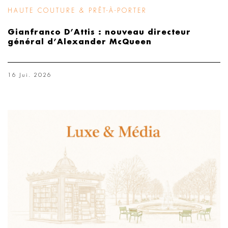
HAUTE COUTURE & PRÊT-À-PORTER
Gianfranco D’Attis : nouveau directeur
général d’Alexander McQueen
16 Jui. 2026