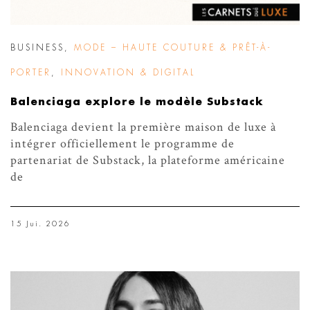
BUSINESS
,
MODE – HAUTE COUTURE & PRÊT-À-
PORTER
,
INNOVATION & DIGITAL
Balenciaga explore le modèle Substack
Balenciaga devient la première maison de luxe à
intégrer officiellement le programme de
partenariat de Substack, la plateforme américaine
de
15 Jui. 2026