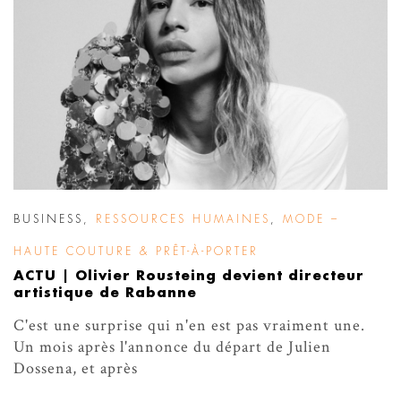
BUSINESS
,
RESSOURCES HUMAINES
,
MODE –
HAUTE COUTURE & PRÊT-À-PORTER
ACTU | Olivier Rousteing devient directeur
artistique de Rabanne
C'est une surprise qui n'en est pas vraiment une.
Un mois après l'annonce du départ de Julien
Dossena, et après