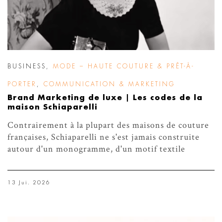
BUSINESS
,
MODE – HAUTE COUTURE & PRÊT-À-
PORTER
,
COMMUNICATION & MARKETING
Brand Marketing de luxe | Les codes de la
maison Schiaparelli
Contrairement à la plupart des maisons de couture
françaises, Schiaparelli ne s'est jamais construite
autour d'un monogramme, d'un motif textile
13 Jui. 2026