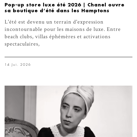
Pop-up store luxe été 2026 | Chanel ouvre
sa boutique d’été dans les Hamptons
L'été est devenu un terrain d'expression
incontournable pour les maisons de luxe. Entre
beach clubs, villas éphémères et activations
spectaculaires,
14 Jui. 2026