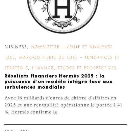
BUSINESS
,
NEWSLETTER – VEILLE ET ANALYSES
LUXE
,
MAROQUINERIE DU LUXE – TENDANCES ET
STRATÉGIE
,
FINANCE
,
ÉTUDES ET PROSPECTIVES
Résultats financiers Hermès 2025 : la
puissance d’un modèle intégré face aux
turbulences mondiales
Avec 16 milliards d’euros de chiffre d’affaires en
2025 et une rentabilité opérationnelle portée à 41
%, Hermès confirme la