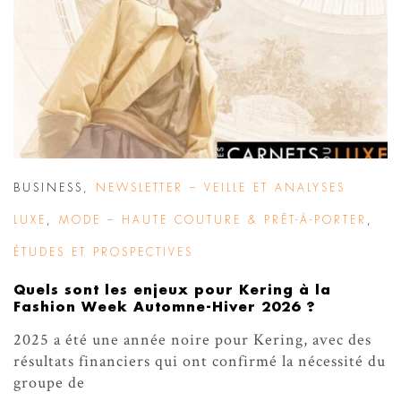
BUSINESS
,
NEWSLETTER – VEILLE ET ANALYSES
LUXE
,
MODE – HAUTE COUTURE & PRÊT-À-PORTER
,
ÉTUDES ET PROSPECTIVES
Quels sont les enjeux pour Kering à la
Fashion Week Automne-Hiver 2026 ?
2025 a été une année noire pour Kering, avec des
résultats financiers qui ont confirmé la nécessité du
groupe de