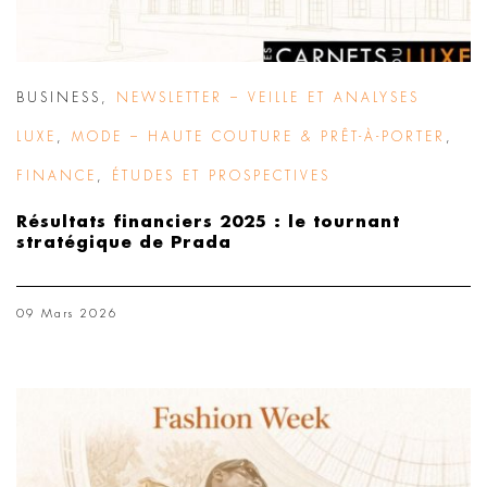
BUSINESS
,
NEWSLETTER – VEILLE ET ANALYSES
LUXE
,
MODE – HAUTE COUTURE & PRÊT-À-PORTER
,
FINANCE
,
ÉTUDES ET PROSPECTIVES
Résultats financiers 2025 : le tournant
stratégique de Prada
09 Mars 2026