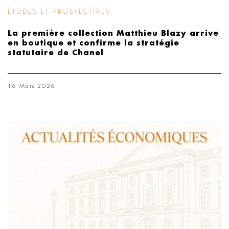
ÉTUDES ET PROSPECTIVES
La première collection Matthieu Blazy arrive
en boutique et confirme la stratégie
statutaire de Chanel
16 Mars 2026