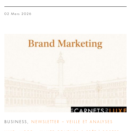
02 Mars 2026
BUSINESS
,
NEWSLETTER – VEILLE ET ANALYSES