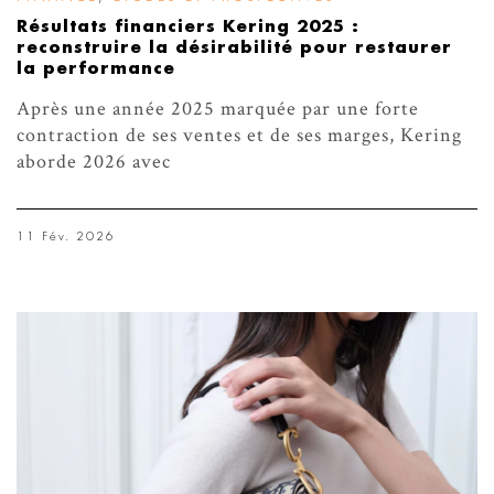
Résultats financiers Kering 2025 :
reconstruire la désirabilité pour restaurer
la performance
Après une année 2025 marquée par une forte
contraction de ses ventes et de ses marges, Kering
aborde 2026 avec
11 Fév. 2026