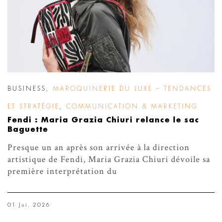
BUSINESS
,
MAROQUINERIE DU LUXE – TENDANCES
ET STRATÉGIE
,
COMMUNICATION & MARKETING
Fendi : Maria Grazia Chiuri relance le sac
Baguette
Presque un an après son arrivée à la direction
artistique de Fendi, Maria Grazia Chiuri dévoile sa
première interprétation du
01 Jui. 2026