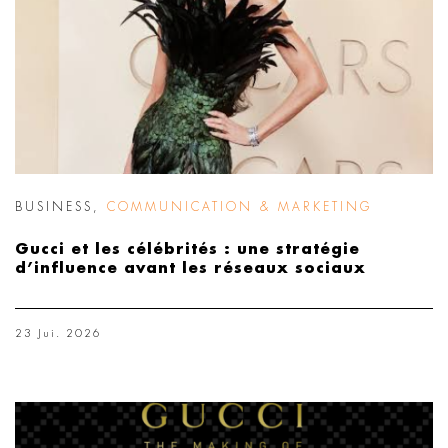
BUSINESS
,
COMMUNICATION & MARKETING
Gucci et les célébrités : une stratégie
d’influence avant les réseaux sociaux
23 Jui. 2026