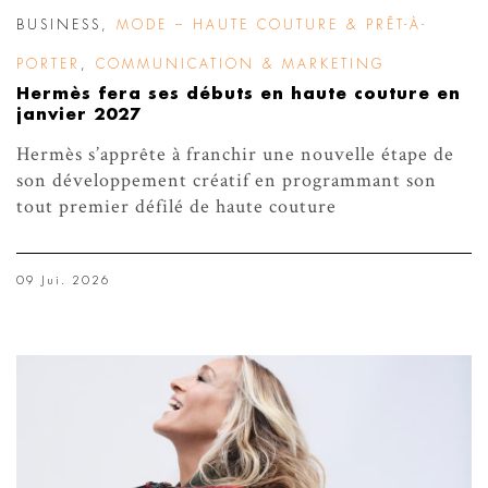
BUSINESS
,
MODE – HAUTE COUTURE & PRÊT-À-
PORTER
,
COMMUNICATION & MARKETING
Hermès fera ses débuts en haute couture en
janvier 2027
Hermès s’apprête à franchir une nouvelle étape de
son développement créatif en programmant son
tout premier défilé de haute couture
09 Jui. 2026