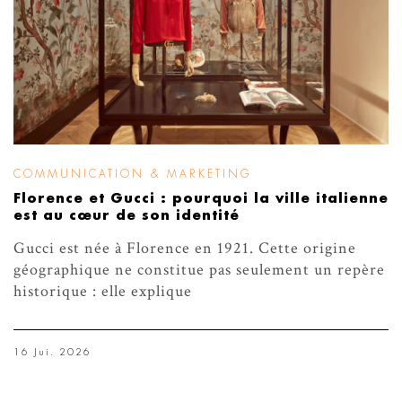
COMMUNICATION & MARKETING
Florence et Gucci : pourquoi la ville italienne
est au cœur de son identité
Gucci est née à Florence en 1921. Cette origine
géographique ne constitue pas seulement un repère
historique : elle explique
16 Jui. 2026