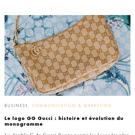
BUSINESS
,
COMMUNICATION & MARKETING
Le logo GG Gucci : histoire et évolution du
monogramme