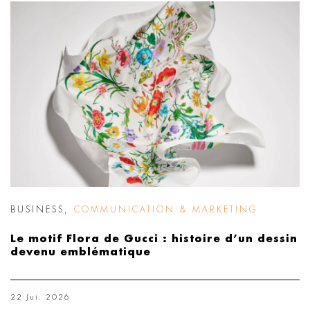
BUSINESS
,
COMMUNICATION & MARKETING
Le motif Flora de Gucci : histoire d’un dessin
devenu emblématique
22 Jui. 2026