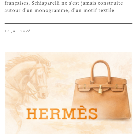
françaises, Schiaparelli ne s'est jamais construite
autour d'un monogramme, d'un motif textile
13 Jui. 2026