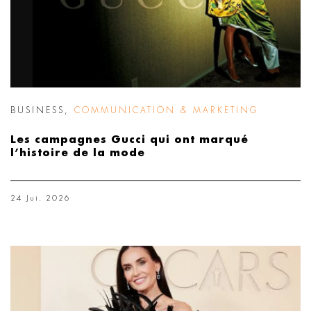
BUSINESS
,
COMMUNICATION & MARKETING
Les campagnes Gucci qui ont marqué
l’histoire de la mode
24 Jui. 2026