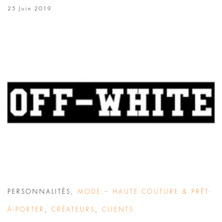
25 Juin 2019
PERSONNALITÉS
,
MODE – HAUTE COUTURE & PRÊT-
À-PORTER
,
CRÉATEURS
,
CLIENTS