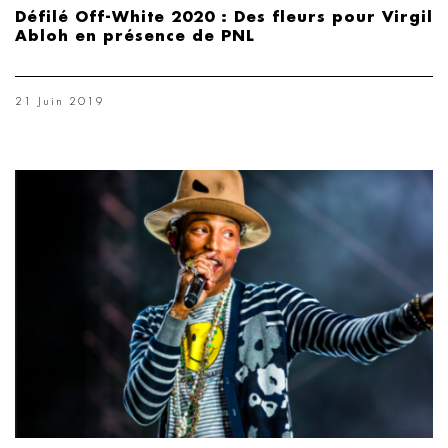
Défilé Off-White 2020 : Des fleurs pour Virgil
Abloh en présence de PNL
21 Juin 2019