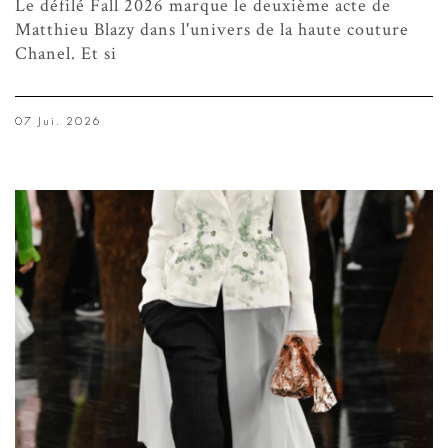
Le défilé Fall 2026 marque le deuxième acte de
Matthieu Blazy dans l'univers de la haute couture
Chanel. Et si
07 Jui. 2026