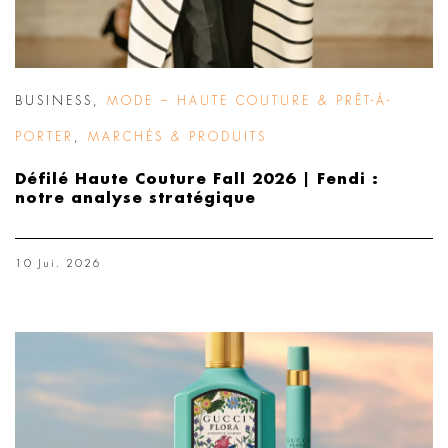
BUSINESS
,
MODE – HAUTE COUTURE & PRÊT-À-
PORTER
,
MARCHÉS & PRODUITS
Défilé Haute Couture Fall 2026 | Fendi :
notre analyse stratégique
10 Jui. 2026