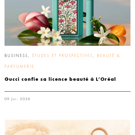
BUSINESS
,
ÉTUDES ET PROSPECTIVES
,
BEAUTÉ &
PARFUMERIE
Gucci confie sa licence beauté à L’Oréal
09 Jui. 2026