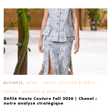
BUSINESS
,
MODE – HAUTE COUTURE & PRÊT-À-
PORTER
,
MARCHÉS & PRODUITS
Défilé Haute Couture Fall 2026 | Chanel :
notre analyse stratégique