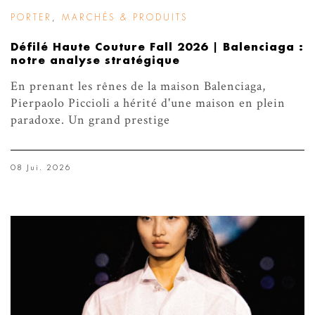
PORTER
,
MARCHÉS & PRODUITS
Défilé Haute Couture Fall 2026 | Balenciaga :
notre analyse stratégique
En prenant les rênes de la maison Balenciaga,
Pierpaolo Piccioli a hérité d'une maison en plein
paradoxe. Un grand prestige
08 Jui. 2026