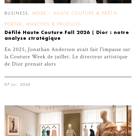
BUSINESS
,
MODE – HAUTE COUTURE & PRÊT-À-
PORTER
,
MARCHÉS & PRODUITS
Défilé Haute Couture Fall 2026 | Dior : notre
analyse stratégique
En 2025, Jonathan Anderson avait fait l'impasse sur
la Couture Week de juillet. Le directeur artistique
de Dior prenait alors
07 Jui. 2026