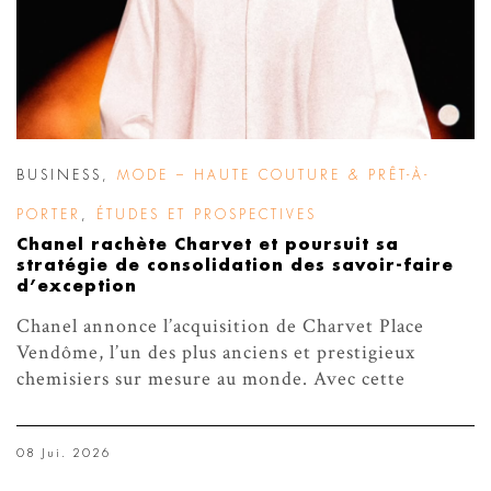
BUSINESS
,
MODE – HAUTE COUTURE & PRÊT-À-
PORTER
,
ÉTUDES ET PROSPECTIVES
Chanel rachète Charvet et poursuit sa
stratégie de consolidation des savoir-faire
d’exception
Chanel annonce l’acquisition de Charvet Place
Vendôme, l’un des plus anciens et prestigieux
chemisiers sur mesure au monde. Avec cette
08 Jui. 2026