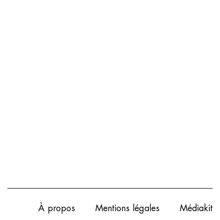
À propos
Mentions légales
Médiakit