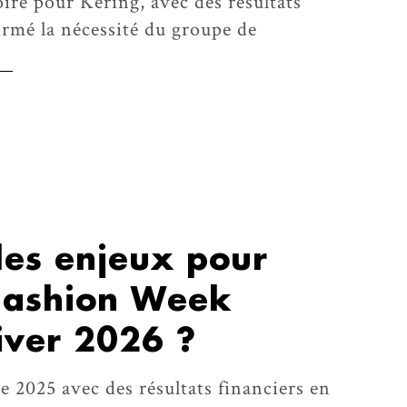
ire pour Kering, avec des résultats
irmé la nécessité du groupe de
les enjeux pour
Fashion Week
ver 2026 ?
 2025 avec des résultats financiers en