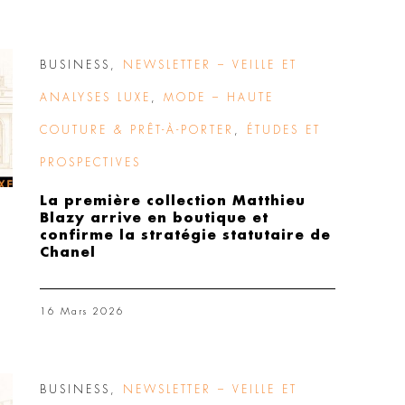
BUSINESS
,
NEWSLETTER – VEILLE ET
ANALYSES LUXE
,
MODE – HAUTE
COUTURE & PRÊT-À-PORTER
,
ÉTUDES ET
PROSPECTIVES
La première collection Matthieu
Blazy arrive en boutique et
confirme la stratégie statutaire de
Chanel
16 Mars 2026
BUSINESS
,
NEWSLETTER – VEILLE ET