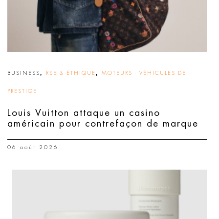
,
,
BUSINESS
RSE & ÉTHIQUE
MOTEURS - VÉHICULES DE
PRESTIGE
Louis Vuitton attaque un casino
américain pour contrefaçon de marque
06 août 2026