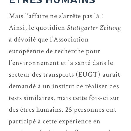
Mais l’affaire ne s’arrête pas là !
Ainsi, le quotidien
Stuttgarter Zeitung
a dévoilé que l’Association
européenne de recherche pour
l’environnement et la santé dans le
secteur des transports (EUGT) aurait
demandé à un institut de réaliser des
tests similaires, mais cette fois-ci sur
des êtres humains. 25 personnes ont
participé à cette expérience en