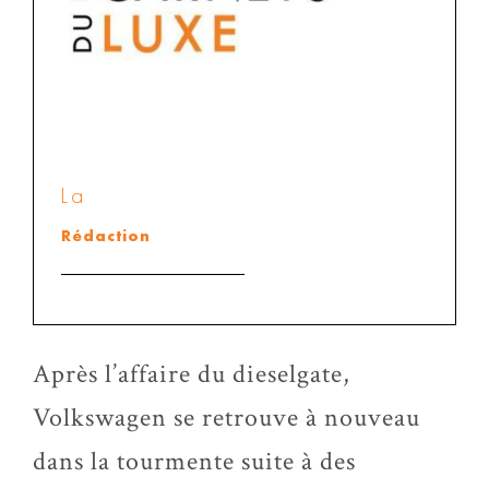
La
Rédaction
Après l’affaire du dieselgate,
Volkswagen se retrouve à nouveau
dans la tourmente suite à des