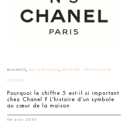
,
,
BUSINESS
RSE & ÉTHIQUE
MOTEURS - VÉHICULES DE
PRESTIGE
Pourquoi le chiffre 5 est-il si important
chez Chanel ? L’histoire d’un symbole
au cœur de la maison
04 août 2026