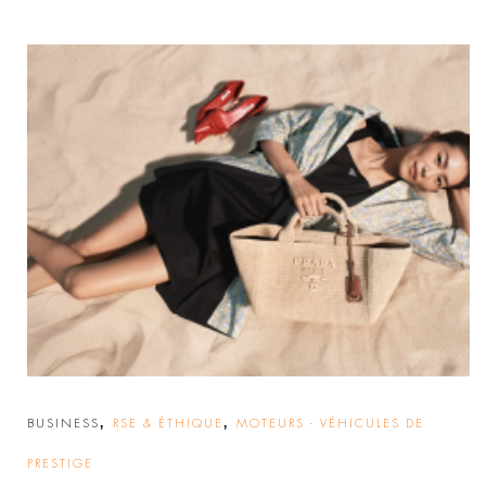
,
,
BUSINESS
RSE & ÉTHIQUE
MOTEURS - VÉHICULES DE
PRESTIGE