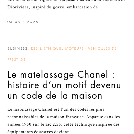
Dioriviera, inspiré du gozzo, embarcation de
04 août 2026
,
,
BUSINESS
RSE & ÉTHIQUE
MOTEURS - VÉHICULES DE
PRESTIGE
Le matelassage Chanel :
histoire d’un motif devenu
un code de la maison
Le matelassage Chanel est l'un des codes les plus
reconnaissables de la maison française. Apparue dans les
années 1950 sur le sac 2.55, cette technique inspirée des
équipements équestres devient