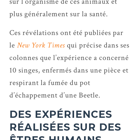
sur l’organisme de ces animaux et
plus généralement sur la santé.
Ces révélations ont été publiées par
le
New York Times
qui précise dans ses
colonnes que l’expérience a concerné
10 singes, enfermés dans une pièce et
respirant la fumée du pot
d’échappement d’une Beetle.
DES EXPÉRIENCES
RÉALISÉES SUR DES
ÊTRES HUMAINS