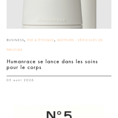
,
,
BUSINESS
RSE & ÉTHIQUE
MOTEURS - VÉHICULES DE
PRESTIGE
Humanrace se lance dans les soins
pour le corps
05 août 2026