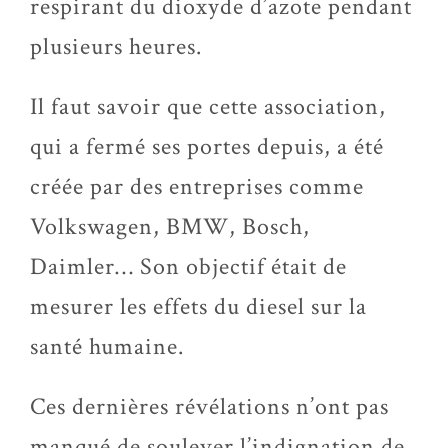
respirant du dioxyde d’azote pendant
plusieurs heures.
Il faut savoir que cette association,
qui a fermé ses portes depuis, a été
créée par des entreprises comme
Volkswagen, BMW, Bosch,
Daimler… Son objectif était de
mesurer les effets du diesel sur la
santé humaine.
Ces dernières révélations n’ont pas
manqué de soulever l’indignation de