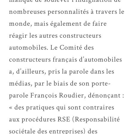
nombreuses personnalités à travers le
monde, mais également de faire
réagir les autres constructeurs
automobiles. Le Comité des
constructeurs français d’automobiles
a, d’ailleurs, pris la parole dans les
médias, par le biais de son porte-
parole François Roudier, dénonçant :
« des pratiques qui sont contraires
aux procédures RSE (Responsabilité
sociétale des entreprises) des