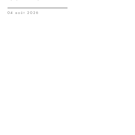
04 août 2026