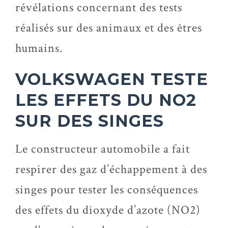
révélations concernant des tests
réalisés sur des animaux et des êtres
humains.
VOLKSWAGEN TESTE
LES EFFETS DU NO2
SUR DES SINGES
Le constructeur automobile a fait
respirer des gaz d’échappement à des
singes pour tester les conséquences
des effets du dioxyde d’azote (NO2)