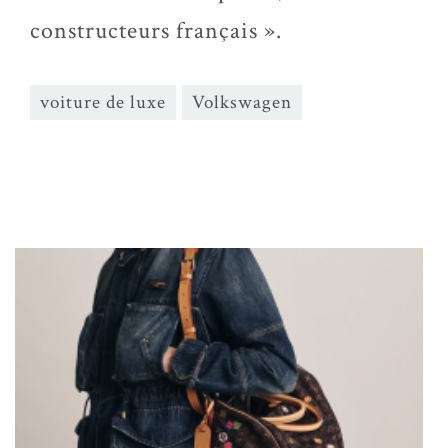
constructeurs français ».
voiture de luxe
Volkswagen