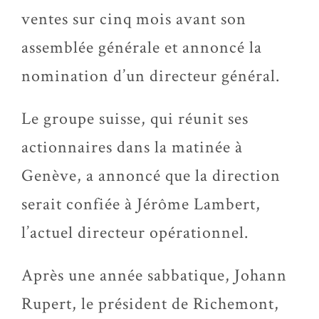
ventes sur cinq mois avant son
assemblée générale et annoncé la
nomination d’un directeur général.
Le groupe suisse, qui réunit ses
actionnaires dans la matinée à
Genève, a annoncé que la direction
serait confiée à Jérôme Lambert,
l’actuel directeur opérationnel.
Après une année sabbatique, Johann
Rupert, le président de Richemont,