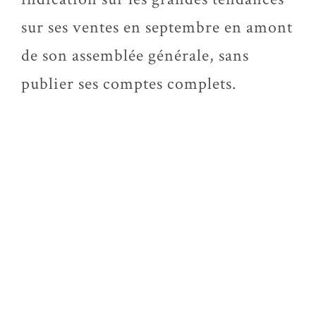
sur ses ventes en septembre en amont
de son assemblée générale, sans
publier ses comptes complets.