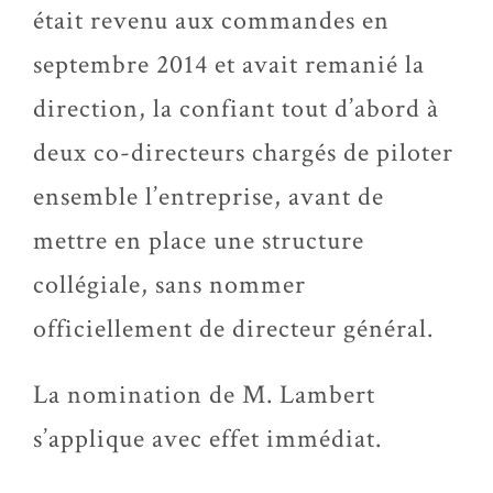
était revenu aux commandes en
septembre 2014 et avait remanié la
direction, la confiant tout d’abord à
deux co-directeurs chargés de piloter
ensemble l’entreprise, avant de
mettre en place une structure
collégiale, sans nommer
officiellement de directeur général.
La nomination de M. Lambert
s’applique avec effet immédiat.