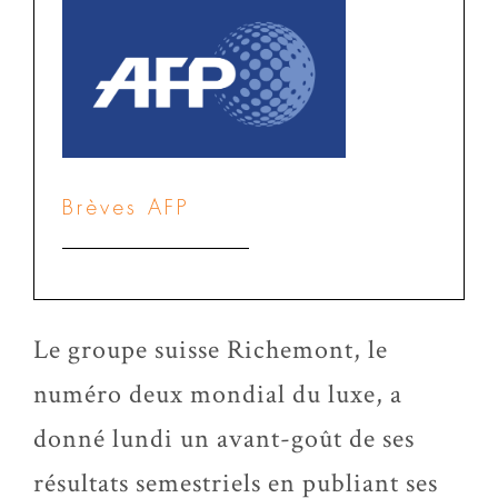
Brèves AFP
Le groupe suisse Richemont, le
numéro deux mondial du luxe, a
donné lundi un avant-goût de ses
résultats semestriels en publiant ses