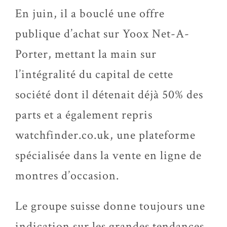
En juin, il a bouclé une offre
publique d’achat sur Yoox Net-A-
Porter, mettant la main sur
l’intégralité du capital de cette
société dont il détenait déjà 50% des
parts et a également repris
watchfinder.co.uk, une plateforme
spécialisée dans la vente en ligne de
montres d’occasion.
Le groupe suisse donne toujours une
indication sur les grandes tendances