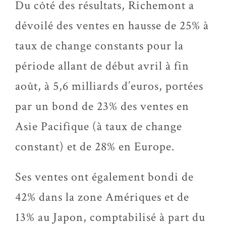
Du côté des résultats, Richemont a
dévoilé des ventes en hausse de 25% à
taux de change constants pour la
période allant de début avril à fin
août, à 5,6 milliards d’euros, portées
par un bond de 23% des ventes en
Asie Pacifique (à taux de change
constant) et de 28% en Europe.
Ses ventes ont également bondi de
42% dans la zone Amériques et de
13% au Japon, comptabilisé à part du