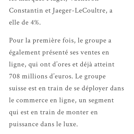
Constantin et Jaeger-LeCoultre, a
elle de 4%.
Pour la première fois, le groupe a
également présenté ses ventes en
ligne, qui ont d’ores et déjà atteint
708 millions d’euros. Le groupe
suisse est en train de se déployer dans
le commerce en ligne, un segment
qui est en train de monter en
puissance dans le luxe.