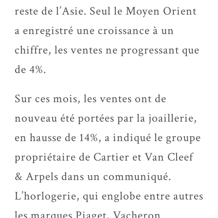
reste de l’Asie. Seul le Moyen Orient
a enregistré une croissance à un
chiffre, les ventes ne progressant que
de 4%.
Sur ces mois, les ventes ont de
nouveau été portées par la joaillerie,
en hausse de 14%, a indiqué le groupe
propriétaire de Cartier et Van Cleef
& Arpels dans un communiqué.
L’horlogerie, qui englobe entre autres
les marques Piaget, Vacheron