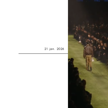
21 jan. 2026