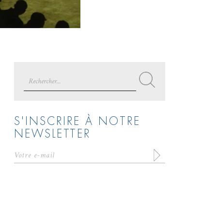
Search
for:
S'INSCRIRE À NOTRE
NEWSLETTER