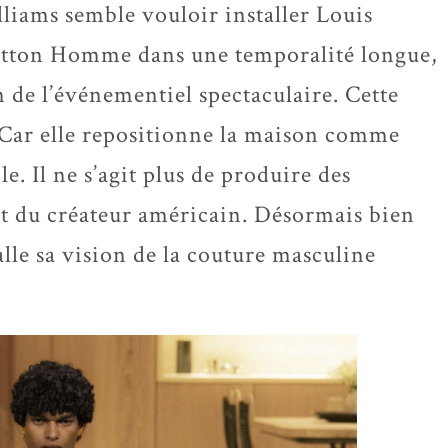
liams semble vouloir installer Louis
tton Homme dans une temporalité longue,
n de l’événementiel spectaculaire. Cette
. Car elle repositionne la maison comme
e. Il ne s’agit plus de produire des
 du créateur américain. Désormais bien
talle sa vision de la couture masculine