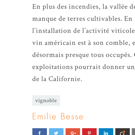
En plus des incendies, la vallée 
manque de terres cultivables. En 2
l’installation de l’activité vitic
vin américain est à son comble, e
désormais presque tous occupés.
exploitations pourrait donner un c
de la Californie.
vignoble
Emilie Besse