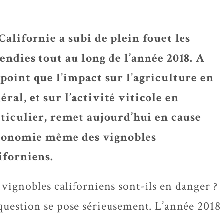
Californie a subi de plein fouet les
endies tout au long de l’année 2018. A
 point que l’impact sur l’agriculture en
éral, et sur l’activité viticole en
ticulier, remet aujourd’hui en cause
économie même des vignobles
iforniens.
 vignobles californiens sont-ils en danger ?
question se pose sérieusement. L’année 2018