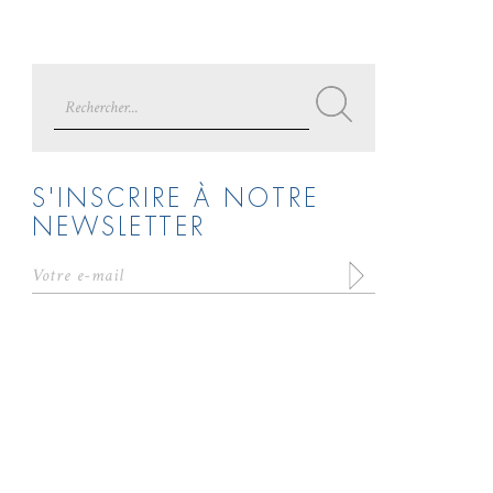
Search
for:
S'INSCRIRE À NOTRE
NEWSLETTER