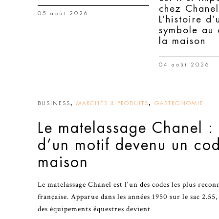
chez Chanel
05 août 2026
L’histoire d’
symbole au
la maison
04 août 2026
,
,
BUSINESS
MARCHÉS & PRODUITS
GASTRONOMIE
Le matelassage Chanel : 
d’un motif devenu un cod
maison
Le matelassage Chanel est l'un des codes les plus recon
française. Apparue dans les années 1950 sur le sac 2.55,
des équipements équestres devient