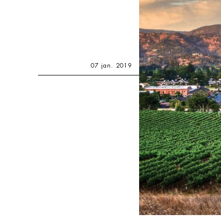
07 jan. 2019