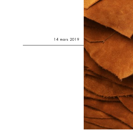
14 mars 2019