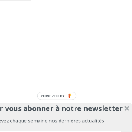
r vous abonner à notre newsletter
evez chaque semaine nos dernières actualités