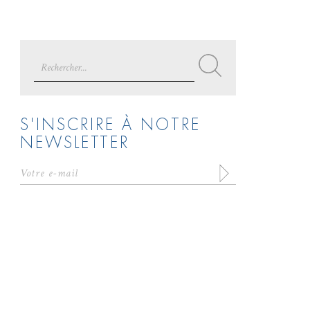
Search
for:
S'INSCRIRE À NOTRE
NEWSLETTER