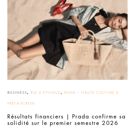
,
,
BUSINESS
RSE & ÉTHIQUE
MODE – HAUTE COUTURE &
PRÊT-À-PORTER
Résultats financiers | Prada confirme sa
solidité sur le premier semestre 2026