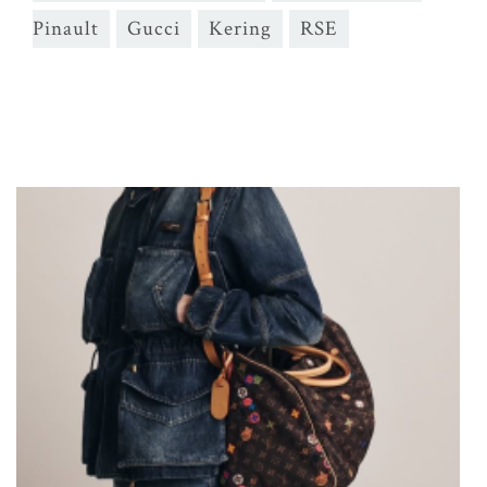
Pinault
Gucci
Kering
RSE