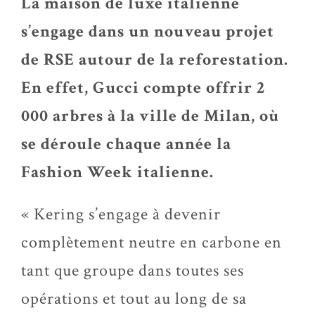
La maison de luxe italienne
s’engage dans un nouveau projet
de RSE autour de la reforestation.
En effet, Gucci compte offrir 2
000 arbres à la ville de Milan, où
se déroule chaque année la
Fashion Week italienne.
« Kering s’engage à devenir
complètement neutre en carbone en
tant que groupe dans toutes ses
opérations et tout au long de sa