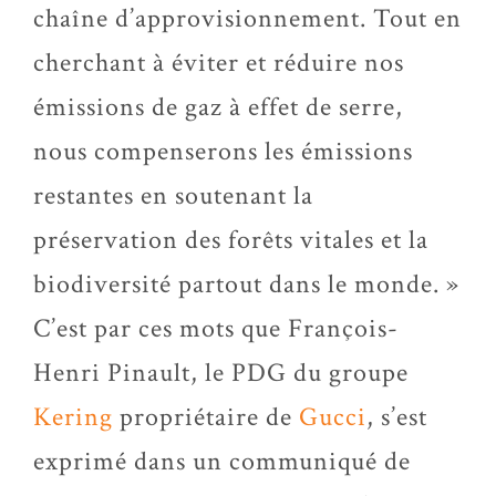
chaîne d’approvisionnement. Tout en
cherchant à éviter et réduire nos
émissions de gaz à effet de serre,
nous compenserons les émissions
restantes en soutenant la
préservation des forêts vitales et la
biodiversité partout dans le monde. »
C’est par ces mots que François-
Henri Pinault, le PDG du groupe
Kering
propriétaire de
Gucci
, s’est
exprimé dans un communiqué de