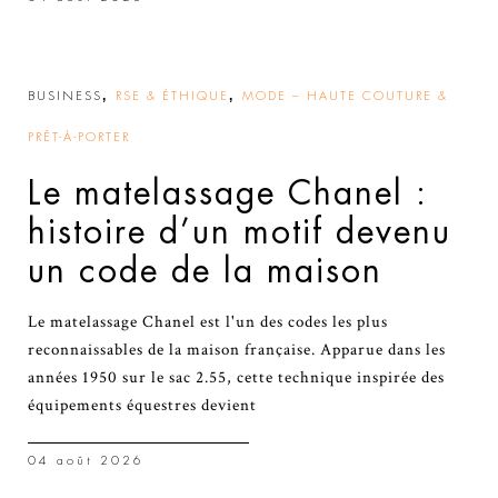
,
,
BUSINESS
RSE & ÉTHIQUE
MODE – HAUTE COUTURE &
PRÊT-À-PORTER
Le matelassage Chanel :
histoire d’un motif devenu
un code de la maison
Le matelassage Chanel est l'un des codes les plus
reconnaissables de la maison française. Apparue dans les
années 1950 sur le sac 2.55, cette technique inspirée des
équipements équestres devient
04 août 2026