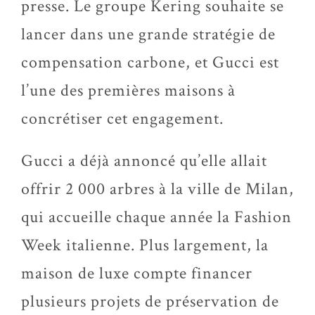
presse. Le groupe Kering souhaite se
lancer dans une grande stratégie de
compensation carbone, et Gucci est
l’une des premières maisons à
concrétiser cet engagement.
Gucci a déjà annoncé qu’elle allait
offrir 2 000 arbres à la ville de Milan,
qui accueille chaque année la Fashion
Week italienne. Plus largement, la
maison de luxe compte financer
plusieurs projets de préservation de