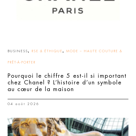
,
,
BUSINESS
RSE & ÉTHIQUE
MODE – HAUTE COUTURE &
PRÊT-À-PORTER
Pourquoi le chiffre 5 est-il si important
chez Chanel ? L’histoire d’un symbole
au cœur de la maison
04 août 2026