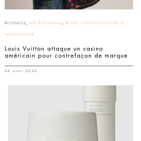
,
,
BUSINESS
RSE & ÉTHIQUE
MODE – HAUTE COUTURE &
PRÊT-À-PORTER
Louis Vuitton attaque un casino
américain pour contrefaçon de marque
06 août 2026