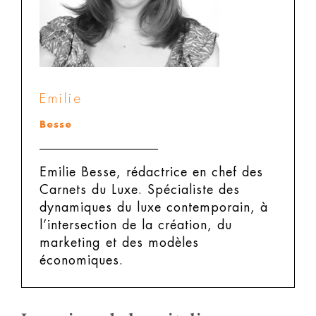
Emilie
Besse
Emilie Besse, rédactrice en chef des
Carnets du Luxe.
Spécialiste des
dynamiques du luxe contemporain, à
l’intersection de la création, du
marketing et des modèles
économiques.