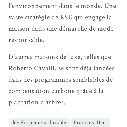
l’environnement dans le monde. Une
vaste stratégie de RSE qui engage la
maison dans une démarche de mode
responsable.
D’autres maisons de luxe, telles que
Roberto Cavalli, se sont déjà lancées
dans des programmes semblables de
compensation carbone grâce à la
plantation d’arbres.
développement durable
François-Henri