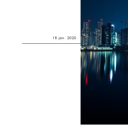
18 jan. 2020