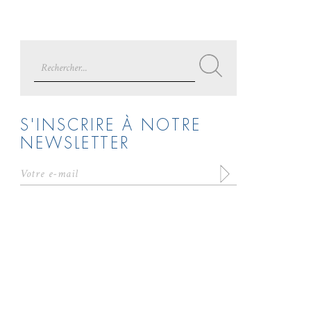
Search
for:
S'INSCRIRE À NOTRE
NEWSLETTER