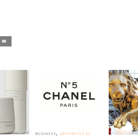
,
BUSINESS
IMMOBILIER DE