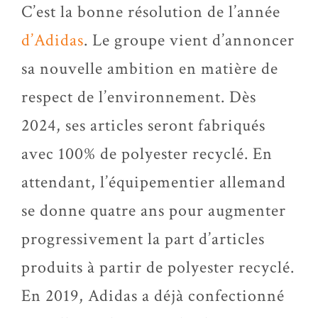
C’est la bonne résolution de l’année
d’Adidas
. Le groupe vient d’annoncer
sa nouvelle ambition en matière de
respect de l’environnement. Dès
2024, ses articles seront fabriqués
avec 100% de polyester recyclé. En
attendant, l’équipementier allemand
se donne quatre ans pour augmenter
progressivement la part d’articles
produits à partir de polyester recyclé.
En 2019, Adidas a déjà confectionné