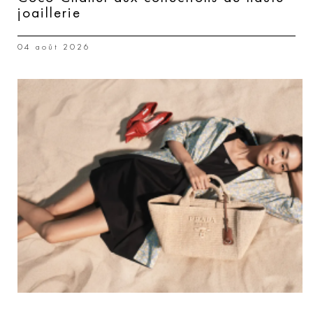
joaillerie
04 août 2026