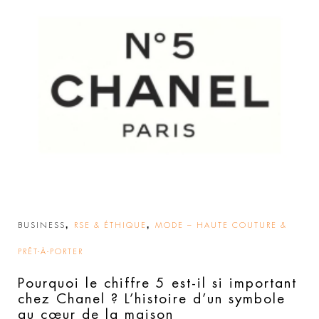
,
,
BUSINESS
RSE & ÉTHIQUE
MODE – HAUTE COUTURE &
PRÊT-À-PORTER
Pourquoi le chiffre 5 est-il si important
chez Chanel ? L’histoire d’un symbole
au cœur de la maison