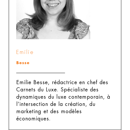
Emilie
Besse
Emilie Besse, rédactrice en chef des
Carnets du Luxe.
Spécialiste des
dynamiques du luxe contemporain, à
l’intersection de la création, du
marketing et des modèles
économiques.