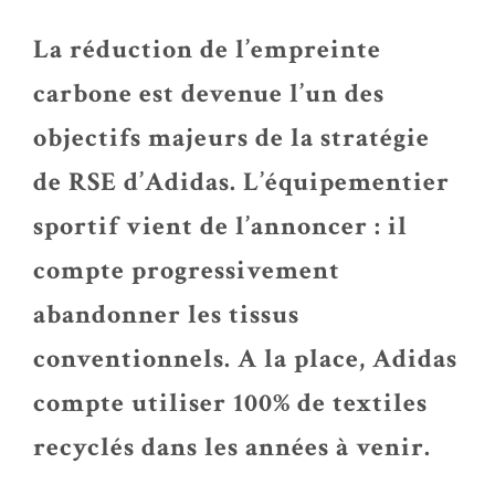
La réduction de l’empreinte
carbone est devenue l’un des
objectifs majeurs de la stratégie
de RSE d’Adidas. L’équipementier
sportif vient de l’annoncer : il
compte progressivement
abandonner les tissus
conventionnels. A la place, Adidas
compte utiliser 100% de textiles
recyclés dans les années à venir.