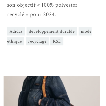
son objectif « 100% polyester
recyclé » pour 2024.
Adidas
développement durable
mode
éthique
recyclage
RSE