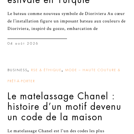
Le bateau comme nouveau symbole de Dioriviera Au cœur
de l’installation figure un imposant bateau aux couleurs de
Dioriviera, inspiré du gozzo, embarcation de
04 août 2026
,
,
BUSINESS
RSE & ÉTHIQUE
MODE – HAUTE COUTURE &
PRÊT-À-PORTER
Le matelassage Chanel :
histoire d’un motif devenu
un code de la maison
Le matelassage Chanel est l'un des codes les plus