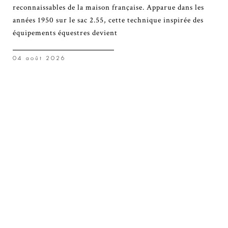
reconnaissables de la maison française. Apparue dans les
années 1950 sur le sac 2.55, cette technique inspirée des
équipements équestres devient
04 août 2026