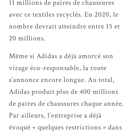
11 millions de paires de chaussures
avec ce textiles recyclés. En 2020, le
nombre devrait atteindre entre 15 et
20 millions.
Même si Adidas a déjà amorcé son
virage éco-responsable, la route
s’annonce encore longue. Au total,
Adidas produit plus de 400 millions
de paires de chaussures chaque année.
Par ailleurs, l’entreprise a déjà
évoqué « quelques restrictions » dans