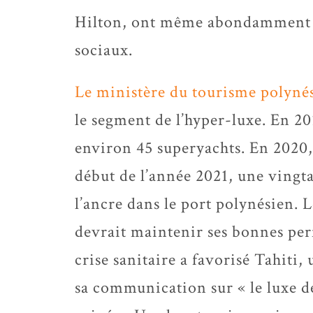
Hilton, ont même abondamment c
sociaux.
Le ministère du tourisme polyné
le segment de l’hyper-luxe. En 201
environ 45 superyachts. En 2020, 
début de l’année 2021, une vingta
l’ancre dans le port polynésien. 
devrait maintenir ses bonnes pe
crise sanitaire a favorisé Tahiti,
sa communication sur « le luxe de