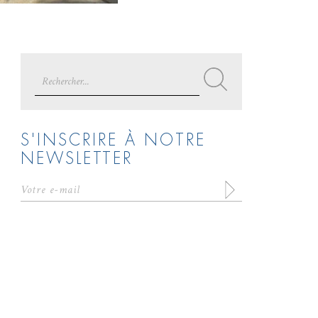
Search
for:
S'INSCRIRE À NOTRE
NEWSLETTER