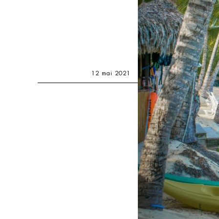
12 mai 2021