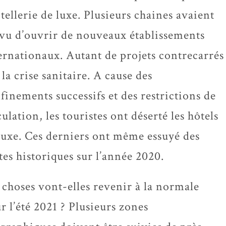
ôtellerie de luxe. Plusieurs chaines avaient
vu d’ouvrir de nouveaux établissements
ernationaux. Autant de projets contrecarrés
 la crise sanitaire. A cause des
finements successifs et des restrictions de
culation, les touristes ont déserté les hôtels
luxe. Ces derniers ont même essuyé des
tes historiques sur l’année 2020.
 choses vont-elles revenir à la normale
r l’été 2021 ? Plusieurs zones