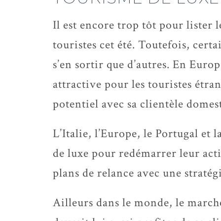
Il est encore trop tôt pour lister 
touristes cet été. Toutefois, cer
s’en sortir que d’autres. En Europ
attractive pour les touristes étra
potentiel avec sa clientèle domes
L’Italie, l’Europe, le Portugal et
de luxe pour redémarrer leur acti
plans de relance avec une straté
Ailleurs dans le monde, le marc