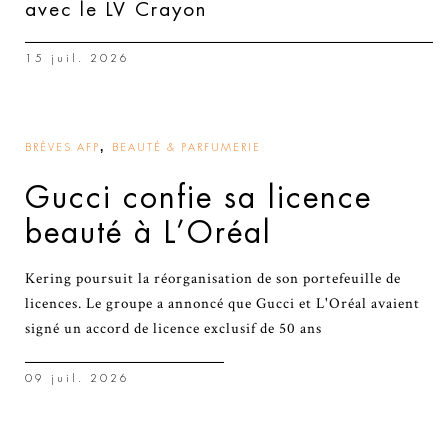
avec le LV Crayon
15 juil. 2026
,
BRÈVES AFP
BEAUTÉ & PARFUMERIE
Gucci confie sa licence
beauté à L’Oréal
Kering poursuit la réorganisation de son portefeuille de
licences. Le groupe a annoncé que Gucci et L'Oréal avaient
signé un accord de licence exclusif de 50 ans
09 juil. 2026