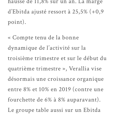
hausse de 11,8% sur un an. La marge
d’Ebitda ajusté ressort à 25,5% (+0,9
point).
« Compte tenu de la bonne
dynamique de l’activité sur la
troisième trimestre et sur le début du
quatrième trimestre », Verallia vise
désormais une croissance organique
entre 8% et 10% en 2019 (contre une
fourchette de 6% à 8% auparavant).
Le groupe table aussi sur un Ebitda