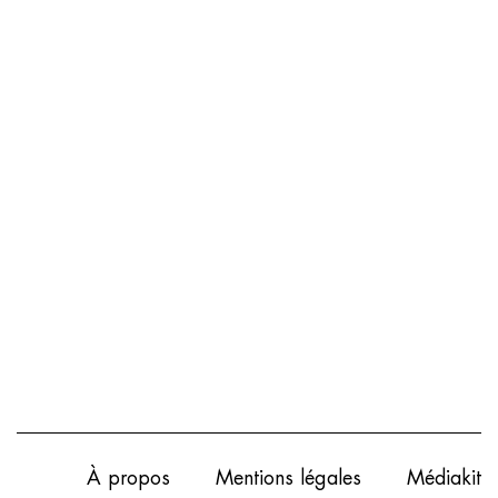
À propos
Mentions légales
Médiakit