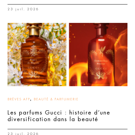
23 juil. 2026
,
BRÈVES AFP
BEAUTÉ & PARFUMERIE
Les parfums Gucci : histoire d’une
diversification dans la beauté
23 juil. 2026