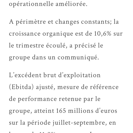
opérationnelle améliorée.
A périmètre et changes constants; la
croissance organique est de 10,6% sur
le trimestre écoulé, a précisé le
groupe dans un communiqué.
L’excédent brut d’exploitation
(Ebitda) ajusté, mesure de référence
de performance retenue par le
groupe, atteint 165 millions d’euros
sur la période juillet-septembre, en