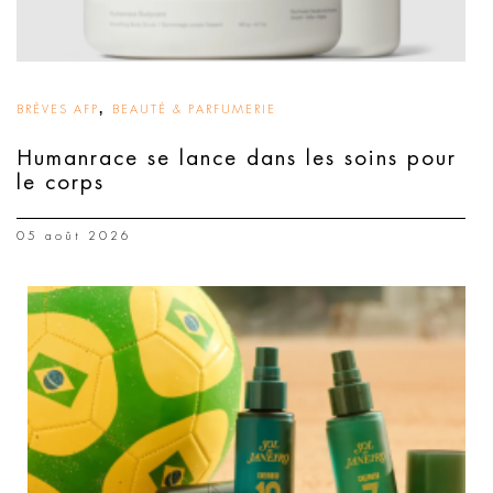
,
BRÈVES AFP
BEAUTÉ & PARFUMERIE
Humanrace se lance dans les soins pour
le corps
05 août 2026