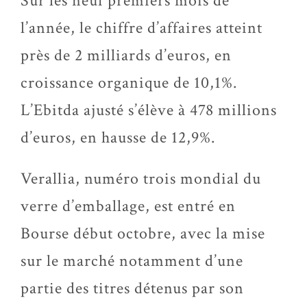
Sur les neuf premiers mois de
l’année, le chiffre d’affaires atteint
près de 2 milliards d’euros, en
croissance organique de 10,1%.
L’Ebitda ajusté s’élève à 478 millions
d’euros, en hausse de 12,9%.
Verallia, numéro trois mondial du
verre d’emballage, est entré en
Bourse début octobre, avec la mise
sur le marché notamment d’une
partie des titres détenus par son