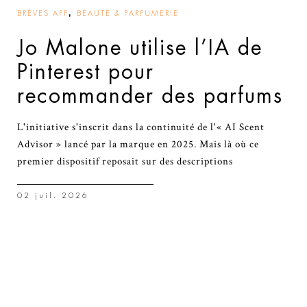
,
BRÈVES AFP
BEAUTÉ & PARFUMERIE
Jo Malone utilise l’IA de
Pinterest pour
recommander des parfums
L'initiative s'inscrit dans la continuité de l'« AI Scent
Advisor » lancé par la marque en 2025. Mais là où ce
premier dispositif reposait sur des descriptions
02 juil. 2026