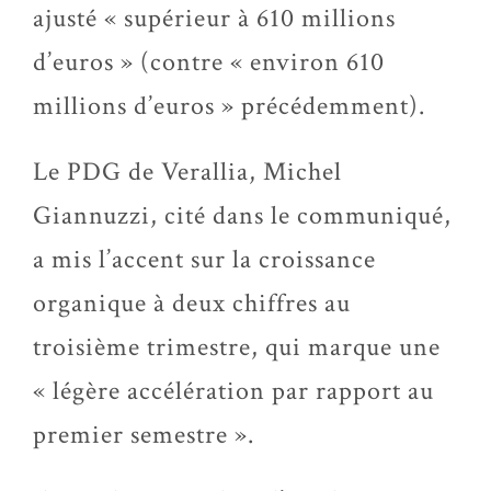
ajusté « supérieur à 610 millions
d’euros » (contre « environ 610
millions d’euros » précédemment).
Le PDG de Verallia, Michel
Giannuzzi, cité dans le communiqué,
a mis l’accent sur la croissance
organique à deux chiffres au
troisième trimestre, qui marque une
« légère accélération par rapport au
premier semestre ».