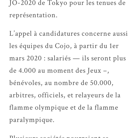
JO-2020 de Tokyo pour les tenues de
représentation.
L’appel à candidatures concerne aussi
les équipes du Cojo, à partir du 1er
mars 2020 : salariés — ils seront plus
de 4.000 au moment des Jeux –,
bénévoles, au nombre de 50.000,
arbitres, officiels, et relayeurs de la
flamme olympique et de la flamme
paralympique.