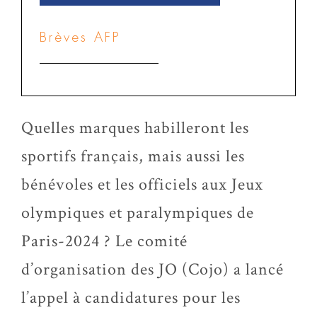
Brèves AFP
Quelles marques habilleront les
sportifs français, mais aussi les
bénévoles et les officiels aux Jeux
olympiques et paralympiques de
Paris-2024 ? Le comité
d’organisation des JO (Cojo) a lancé
l’appel à candidatures pour les