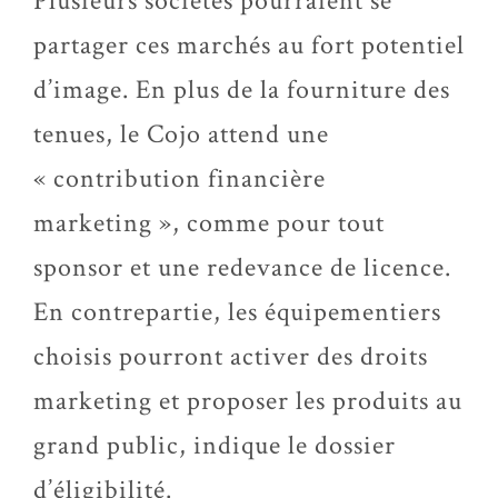
Plusieurs sociétés pourraient se
partager ces marchés au fort potentiel
d’image. En plus de la fourniture des
tenues, le Cojo attend une
« contribution financière
marketing », comme pour tout
sponsor et une redevance de licence.
En contrepartie, les équipementiers
choisis pourront activer des droits
marketing et proposer les produits au
grand public, indique le dossier
d’éligibilité.