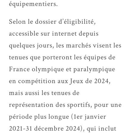
équipementiers.
Selon le dossier d’éligibilité,
accessible sur internet depuis
quelques jours, les marchés visent les
tenues que porteront les équipes de
France olympique et paralympique
en compétition aux Jeux de 2024,
mais aussi les tenues de
représentation des sportifs, pour une
période plus longue (1er janvier
2021-31 décembre 2024), qui inclut