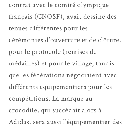
contrat avec le comité olympique
français (CNOSF), avait dessiné des
tenues différentes pour les
cérémonies d’ouverture et de clôture,
pour le protocole (remises de
médailles) et pour le village, tandis
que les fédérations négociaient avec
différents équipementiers pour les
compétitions. La marque au
crocodile, qui succédait alors à
Adidas, sera aussi l’équipementier des