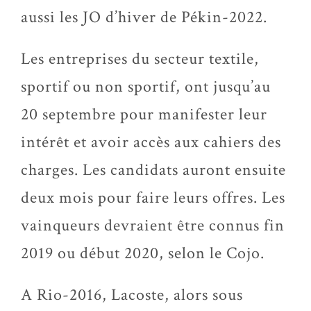
aussi les JO d’hiver de Pékin-2022.
Les entreprises du secteur textile,
sportif ou non sportif, ont jusqu’au
20 septembre pour manifester leur
intérêt et avoir accès aux cahiers des
charges. Les candidats auront ensuite
deux mois pour faire leurs offres. Les
vainqueurs devraient être connus fin
2019 ou début 2020, selon le Cojo.
A Rio-2016, Lacoste, alors sous