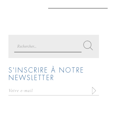
Search
for:
S'INSCRIRE À NOTRE
NEWSLETTER