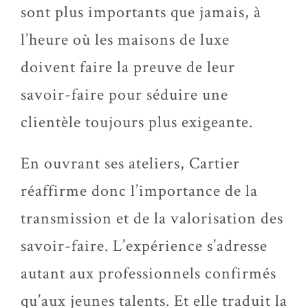
sont plus importants que jamais, à
l’heure où les maisons de luxe
doivent faire la preuve de leur
savoir-faire pour séduire une
clientèle toujours plus exigeante.
En ouvrant ses ateliers, Cartier
réaffirme donc l’importance de la
transmission et de la valorisation des
savoir-faire. L’expérience s’adresse
autant aux professionnels confirmés
qu’aux jeunes talents. Et elle traduit la