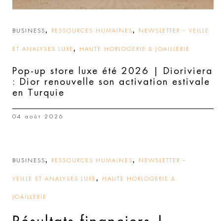
,
,
BUSINESS
RESSOURCES HUMAINES
NEWSLETTER – VEILLE
,
ET ANALYSES LUXE
HAUTE HORLOGERIE & JOAILLERIE
Pop-up store luxe été 2026 | Dioriviera
: Dior renouvelle son activation estivale
en Turquie
04 août 2026
,
,
BUSINESS
RESSOURCES HUMAINES
NEWSLETTER –
,
VEILLE ET ANALYSES LUXE
HAUTE HORLOGERIE &
JOAILLERIE