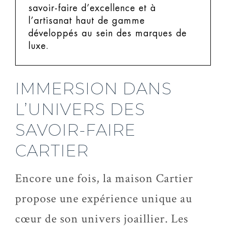
savoir-faire d’excellence et à
l’artisanat haut de gamme
développés au sein des marques de
luxe.
IMMERSION DANS
L’UNIVERS DES
SAVOIR-FAIRE
CARTIER
Encore une fois, la maison Cartier
propose une expérience unique au
cœur de son univers joaillier. Les