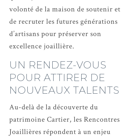
volonté de la maison de soutenir et
de recruter les futures générations
d’artisans pour préserver son
excellence joaillière.
UN RENDEZ-VOUS
POUR ATTIRER DE
NOUVEAUX TALENTS
Au-delà de la découverte du
patrimoine Cartier, les Rencontres
Joaillières répondent à un enjeu