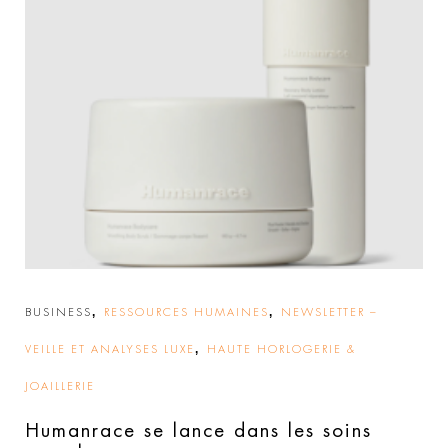
,
,
BUSINESS
RESSOURCES HUMAINES
NEWSLETTER –
,
VEILLE ET ANALYSES LUXE
HAUTE HORLOGERIE &
JOAILLERIE
Humanrace se lance dans les soins