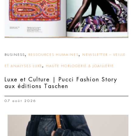
,
,
BUSINESS
RESSOURCES HUMAINES
NEWSLETTER – VEILLE
,
ET ANALYSES LUXE
HAUTE HORLOGERIE & JOAILLERIE
Luxe et Culture | Pucci Fashion Story
aux éditions Taschen
07 août 2026