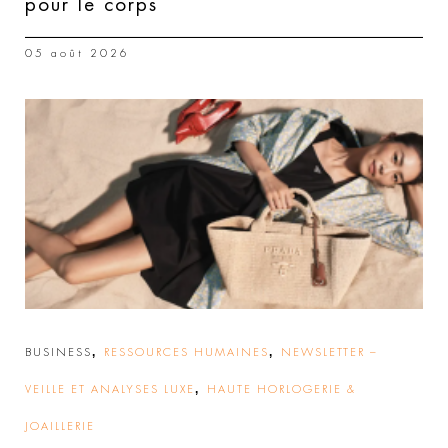
pour le corps
05 août 2026
,
,
BUSINESS
RESSOURCES HUMAINES
NEWSLETTER –
,
VEILLE ET ANALYSES LUXE
HAUTE HORLOGERIE &
JOAILLERIE