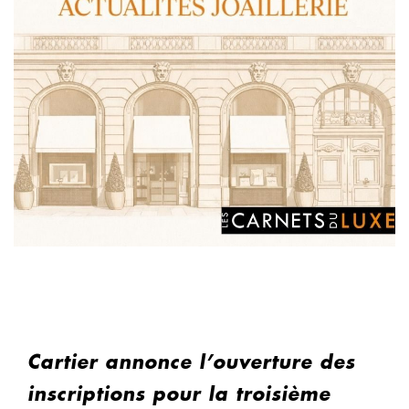
Cartier annonce l’ouverture des
inscriptions pour la troisième