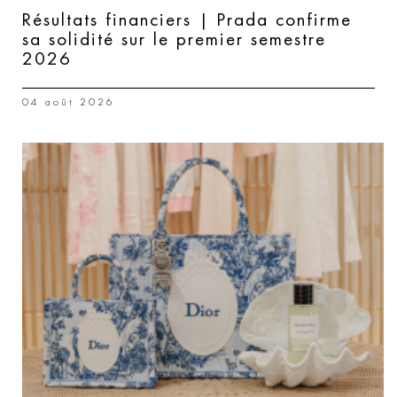
Résultats financiers | Prada confirme
sa solidité sur le premier semestre
2026
04 août 2026