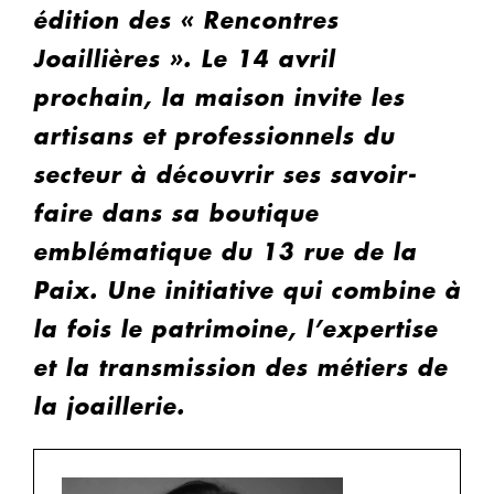
édition des « Rencontres
Joaillières ». Le 14 avril
prochain, la maison invite les
artisans et professionnels du
secteur à découvrir ses savoir-
faire dans sa boutique
emblématique du 13 rue de la
Paix. Une initiative qui combine à
la fois le patrimoine, l’expertise
et la transmission des métiers de
la joaillerie.