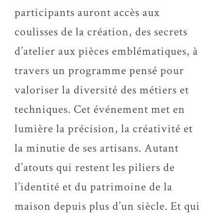
participants auront accès aux
coulisses de la création, des secrets
d’atelier aux pièces emblématiques, à
travers un programme pensé pour
valoriser la diversité des métiers et
techniques. Cet événement met en
lumière la précision, la créativité et
la minutie de ses artisans. Autant
d’atouts qui restent les piliers de
l’identité et du patrimoine de la
maison depuis plus d’un siècle. Et qui