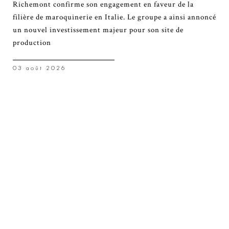
Richemont confirme son engagement en faveur de la
filière de maroquinerie en Italie. Le groupe a ainsi annoncé
un nouvel investissement majeur pour son site de
production
03 août 2026