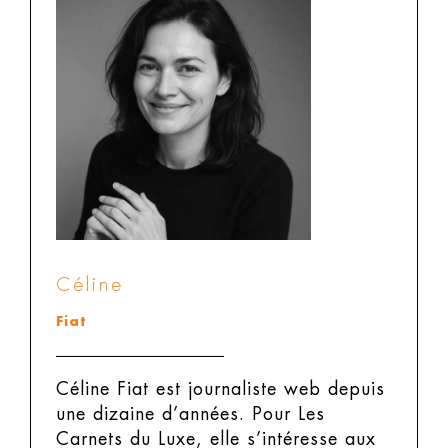
Céline
Fiat
Céline Fiat est journaliste web depuis
une dizaine d’années. Pour Les
Carnets du Luxe, elle s’intéresse aux