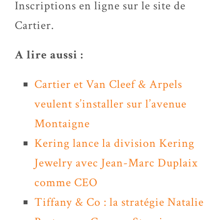
Inscriptions en ligne sur le site de
Cartier.
A lire aussi :
Cartier et Van Cleef & Arpels
veulent s’installer sur l’avenue
Montaigne
Kering lance la division Kering
Jewelry avec Jean-Marc Duplaix
comme CEO
Tiffany & Co : la stratégie Natalie