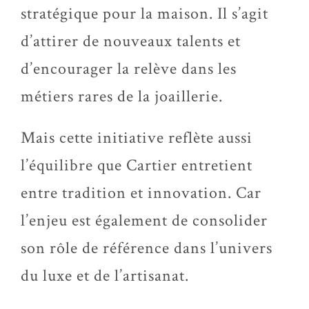
stratégique pour la maison. Il s’agit
d’attirer de nouveaux talents et
d’encourager la relève dans les
métiers rares de la joaillerie.
Mais cette initiative reflète aussi
l’équilibre que Cartier entretient
entre tradition et innovation. Car
l’enjeu est également de consolider
son rôle de référence dans l’univers
du luxe et de l’artisanat.