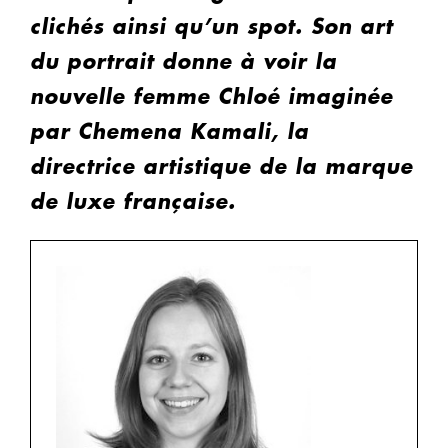
clichés ainsi qu’un spot. Son art
du portrait donne à voir la
nouvelle femme Chloé imaginée
par Chemena Kamali, la
directrice artistique de la marque
de luxe française.