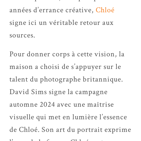
années d’errance créative,
Chloé
signe ici un véritable retour aux
sources.
Pour donner corps à cette vision, la
maison a choisi de s’appuyer sur le
talent du photographe britannique.
David Sims signe la campagne
automne 2024 avec une maîtrise
visuelle qui met en lumière l’essence
de Chloé. Son art du portrait exprime