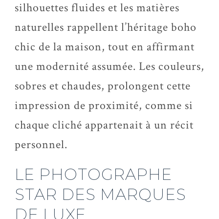
silhouettes fluides et les matières
naturelles rappellent l’héritage boho
chic de la maison, tout en affirmant
une modernité assumée. Les couleurs,
sobres et chaudes, prolongent cette
impression de proximité, comme si
chaque cliché appartenait à un récit
personnel.
LE PHOTOGRAPHE
STAR DES MARQUES
DE LUXE