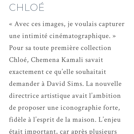
CHLOÉ
« Avec ces images, je voulais capturer
une intimité cinématographique. »
Pour sa toute première collection
Chloé, Chemena Kamali savait
exactement ce qu’elle souhaitait
demander à David Sims. La nouvelle
directrice artistique avait l’ambition
de proposer une iconographie forte,
fidèle à l’esprit de la maison. L’enjeu
était important, car après plusieurs