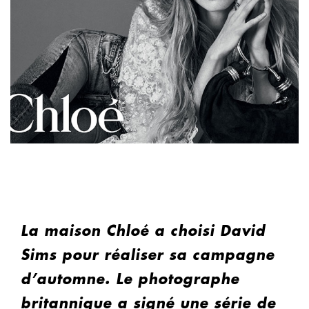
La maison Chloé a choisi David
Sims pour réaliser sa campagne
d’automne. Le photographe
britannique a signé une série de