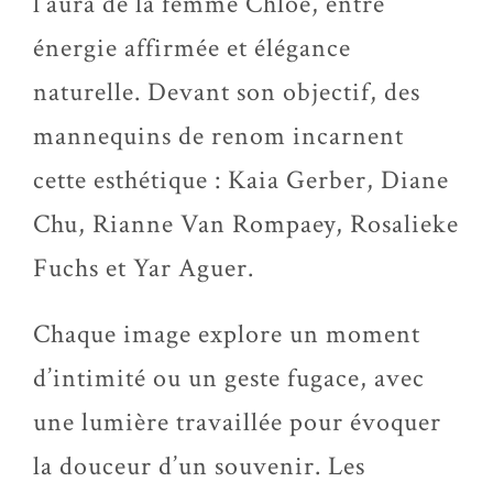
l’aura de la femme Chloé, entre
énergie affirmée et élégance
naturelle. Devant son objectif, des
mannequins de renom incarnent
cette esthétique : Kaia Gerber, Diane
Chu, Rianne Van Rompaey, Rosalieke
Fuchs et Yar Aguer.
Chaque image explore un moment
d’intimité ou un geste fugace, avec
une lumière travaillée pour évoquer
la douceur d’un souvenir. Les