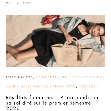
05 août 2026
,
,
PERSONNALITÉS
NEWSLETTER – VEILLE ET ANALYSES LUXE
,
MODE – HAUTE COUTURE & PRÊT-À-PORTER
CRÉATEURS
Résultats financiers | Prada confirme
sa solidité sur le premier semestre
2026