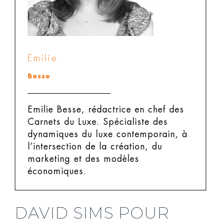
Emilie
Besse
Emilie Besse, rédactrice en chef des
Carnets du Luxe.
Spécialiste des
dynamiques du luxe contemporain, à
l’intersection de la création, du
marketing et des modèles
économiques.
DAVID SIMS POUR