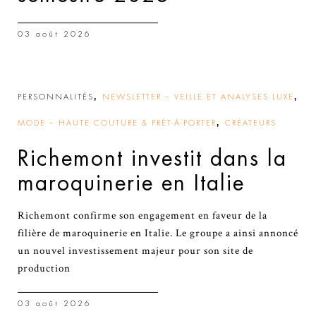
03 août 2026
,
,
PERSONNALITÉS
NEWSLETTER – VEILLE ET ANALYSES LUXE
,
MODE – HAUTE COUTURE & PRÊT-À-PORTER
CRÉATEURS
Richemont investit dans la
maroquinerie en Italie
Richemont confirme son engagement en faveur de la
filière de maroquinerie en Italie. Le groupe a ainsi annoncé
un nouvel investissement majeur pour son site de
production
03 août 2026