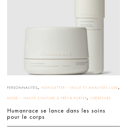
,
,
PERSONNALITÉS
NEWSLETTER – VEILLE ET ANALYSES LUXE
,
MODE – HAUTE COUTURE & PRÊT-À-PORTER
CRÉATEURS
Humanrace se lance dans les soins
pour le corps