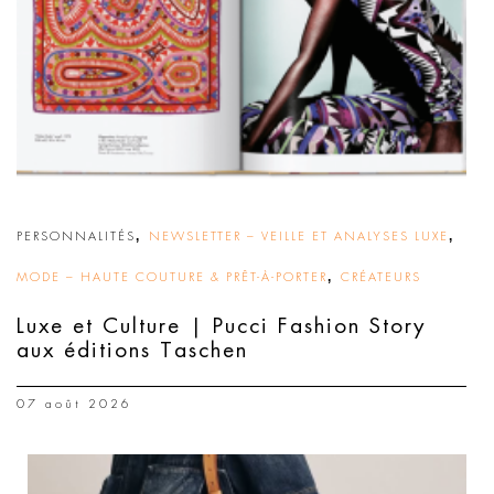
,
,
PERSONNALITÉS
NEWSLETTER – VEILLE ET ANALYSES LUXE
,
MODE – HAUTE COUTURE & PRÊT-À-PORTER
CRÉATEURS
Luxe et Culture | Pucci Fashion Story
aux éditions Taschen
07 août 2026