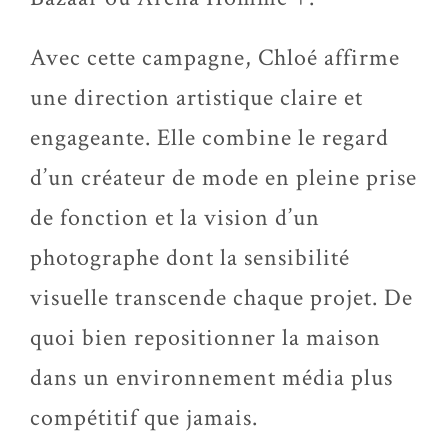
Avec cette campagne, Chloé affirme
une direction artistique claire et
engageante. Elle combine le regard
d’un créateur de mode en pleine prise
de fonction et la vision d’un
photographe dont la sensibilité
visuelle transcende chaque projet. De
quoi bien repositionner la maison
dans un environnement média plus
compétitif que jamais.