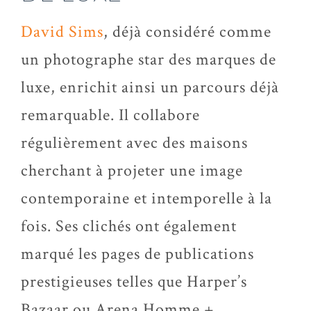
David Sims
, déjà considéré comme
un photographe star des marques de
luxe, enrichit ainsi un parcours déjà
remarquable. Il collabore
régulièrement avec des maisons
cherchant à projeter une image
contemporaine et intemporelle à la
fois. Ses clichés ont également
marqué les pages de publications
prestigieuses telles que Harper’s
Bazaar ou Arena Homme +.