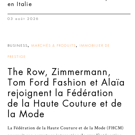
en Italie
03 août 2026
,
,
BUSINESS
MARCHÉS & PRODUITS
IMMOBILIER DE
PRESTIGE
The Row, Zimmermann,
Tom Ford Fashion et Alaïa
rejoignent la Fédération
de la Haute Couture et de
la Mode
La Fédération de la Haute Couture et de la Mode (FHCM)