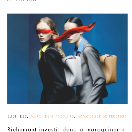
03 août 2026
,
,
BUSINESS
MARCHÉS & PRODUITS
IMMOBILIER DE PRESTIGE
Richemont investit dans la maroquinerie