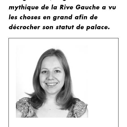
mythique de la Rive Gauche a vu
les choses en grand afin de
décrocher son statut de palace.