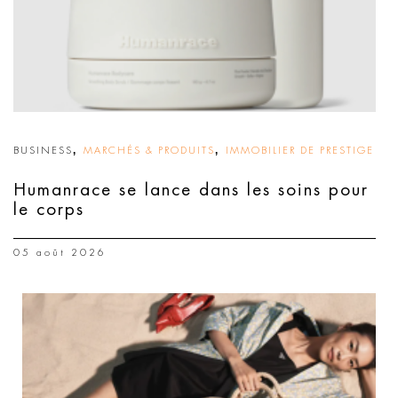
,
,
BUSINESS
MARCHÉS & PRODUITS
IMMOBILIER DE PRESTIGE
Humanrace se lance dans les soins pour
le corps
05 août 2026