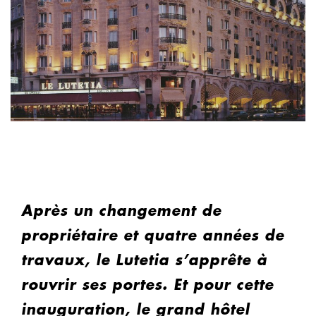
Après un changement de
propriétaire et quatre années de
travaux, le Lutetia s’apprête à
rouvrir ses portes. Et pour cette
inauguration, le grand hôtel