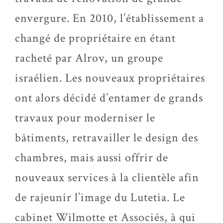
envergure. En 2010, l’établissement a
changé de propriétaire en étant
racheté par Alrov, un groupe
israélien. Les nouveaux propriétaires
ont alors décidé d’entamer de grands
travaux pour moderniser le
bâtiments, retravailler le design des
chambres, mais aussi offrir de
nouveaux services à la clientèle afin
de rajeunir l’image du Lutetia. Le
cabinet Wilmotte et Associés, à qui