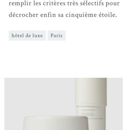
remplir les critères très sélectifs pour
décrocher enfin sa cinquième étoile.
hôtel de luxe
Paris