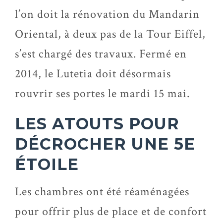
l’on doit la rénovation du Mandarin
Oriental, à deux pas de la Tour Eiffel,
s’est chargé des travaux. Fermé en
2014, le Lutetia doit désormais
rouvrir ses portes le mardi 15 mai.
LES ATOUTS POUR
DÉCROCHER UNE 5E
ÉTOILE
Les chambres ont été réaménagées
pour offrir plus de place et de confort