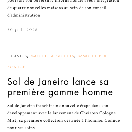
poursuit son ouverture internationale avec l’intégration
de quatre nouvelles maisons au sein de son conseil
d’administration
30 juil. 2026
,
,
BUSINESS
MARCHÉS & PRODUITS
IMMOBILIER DE
PRESTIGE
Sol de Janeiro lance sa
première gamme homme
Sol de Janeiro franchit une nouvelle étape dans son
développement avec le lancement de Cheiroso Cologne
Mist, sa première collection destinée à l'homme. Connue
pour ses soins