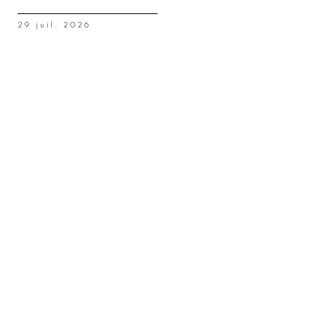
29 juil. 2026