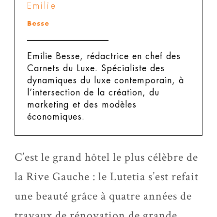
Emilie
Besse
Emilie Besse, rédactrice en chef des
Carnets du Luxe.
Spécialiste des
dynamiques du luxe contemporain, à
l’intersection de la création, du
marketing et des modèles
économiques.
C’est le grand hôtel le plus célèbre de
la Rive Gauche : le Lutetia s’est refait
une beauté grâce à quatre années de
travaux de rénovation de grande