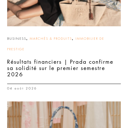
,
,
BUSINESS
MARCHÉS & PRODUITS
IMMOBILIER DE
PRESTIGE
Résultats financiers | Prada confirme
sa solidité sur le premier semestre
2026
04 août 2026