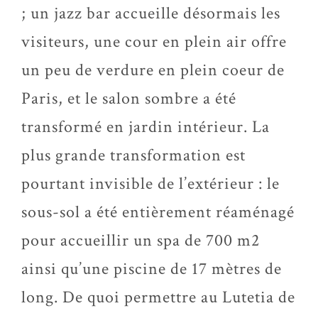
; un jazz bar accueille désormais les
visiteurs, une cour en plein air offre
un peu de verdure en plein coeur de
Paris, et le salon sombre a été
transformé en jardin intérieur. La
plus grande transformation est
pourtant invisible de l’extérieur : le
sous-sol a été entièrement réaménagé
pour accueillir un spa de 700 m2
ainsi qu’une piscine de 17 mètres de
long. De quoi permettre au Lutetia de