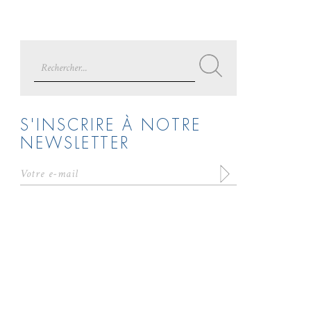
Search
for:
S'INSCRIRE À NOTRE
NEWSLETTER