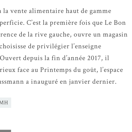
 à la vente alimentaire haut de gamme
erficie. C’est la première fois que Le Bon
rence de la rive gauche, ouvre un magasin
 choisisse de privilégier l’enseigne
Ouvert depuis la fin d’année 2017, il
rieux face au Printemps du goût, l’espace
ussmann a inauguré en janvier dernier.
MH