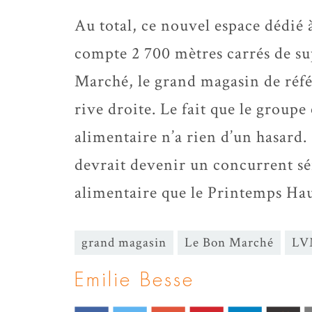
Au total, ce nouvel espace dédié
compte 2 700 mètres carrés de sup
Marché, le grand magasin de réfé
rive droite. Le fait que le groupe
alimentaire n’a rien d’un hasard. 
devrait devenir un concurrent sé
alimentaire que le Printemps Ha
grand magasin
Le Bon Marché
LV
Emilie Besse