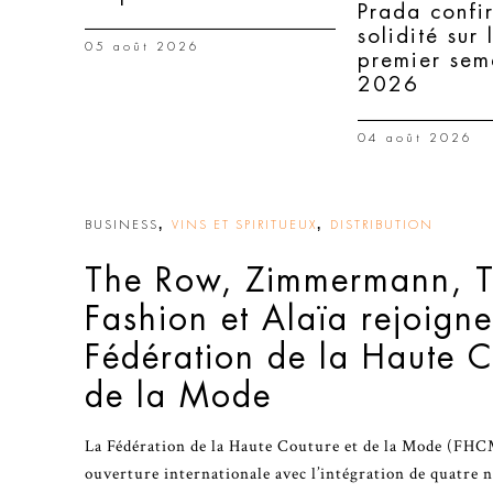
Prada confi
solidité sur 
05 août 2026
premier sem
2026
04 août 2026
,
,
BUSINESS
VINS ET SPIRITUEUX
DISTRIBUTION
The Row, Zimmermann, 
Fashion et Alaïa rejoigne
Fédération de la Haute C
de la Mode
La Fédération de la Haute Couture et de la Mode (FHC
ouverture internationale avec l’intégration de quatre 