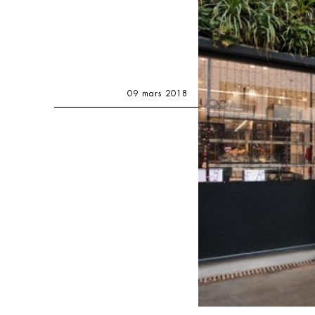
09 mars 2018