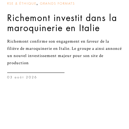
,
RSE & ÉTHIQUE
GRANDS FORMATS
Richemont investit dans la
maroquinerie en Italie
Richemont confirme son engagement en faveur de la
filière de maroquinerie en Italie. Le groupe a ainsi annoncé
un nouvel investissement majeur pour son site de
production
03 août 2026