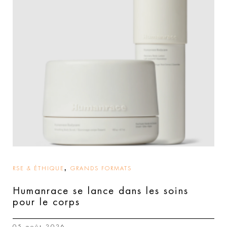
,
RSE & ÉTHIQUE
GRANDS FORMATS
Humanrace se lance dans les soins
pour le corps
05 août 2026