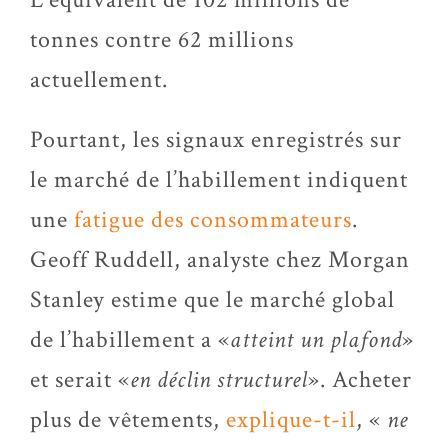
tonnes contre 62 millions
actuellement.
Pourtant, les signaux enregistrés sur
le marché de l’habillement indiquent
une
fatigue des consommateurs
.
Geoff Ruddell, analyste chez Morgan
Stanley estime que le marché global
de l’habillement a «
atteint un plafond
»
et serait «
en déclin structurel
». Acheter
plus de vêtements,
explique-t-il
, «
ne