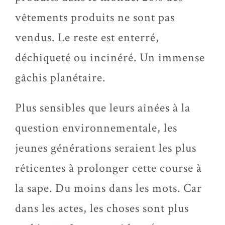
vêtements produits ne sont pas
vendus. Le reste est enterré,
déchiqueté ou incinéré. Un immense
gâchis planétaire.
Plus sensibles que leurs aînées à la
question environnementale, les
jeunes générations seraient les plus
réticentes à prolonger cette course à
la sape. Du moins dans les mots. Car
dans les actes, les choses sont plus