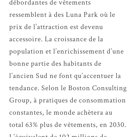
débordantes de vêtements
ressemblent à des Luna Park où le
prix de l’attraction est devenu
accessoire. La croissance de la
population et l’enrichissement d’une
bonne partie des habitants de
l’ancien Sud ne font qu’accentuer la
tendance. Selon le Boston Consulting
Group, à pratiques de consommation
constantes, le monde achètera au
total 63% plus de vêtements, en 2030.
L’équivalent de 102 millions de