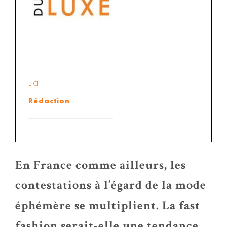
La
Rédaction
En France comme ailleurs, les
contestations à l’égard de la mode
éphémère se multiplient. La fast
fashion serait-elle une tendance