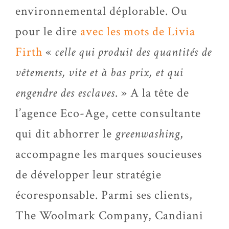
environnemental déplorable. Ou
pour le dire
avec les mots de Livia
Firth
«
celle qui produit des quantité
s de
vêtements, vite et à bas prix, et qui
engendre des
esclaves
. » A la tête de
l’agence Eco-Age, cette consultante
qui dit abhorrer le
greenwashing
,
accompagne les marques soucieuses
de développer leur stratégie
écoresponsable. Parmi ses clients,
The Woolmark Company, Candiani