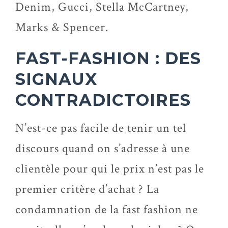
Denim, Gucci, Stella McCartney,
Marks & Spencer.
FAST-FASHION : DES
SIGNAUX
CONTRADICTOIRES
N’est-ce pas facile de tenir un tel
discours quand on s’adresse à une
clientèle pour qui le prix n’est pas le
premier critère d’achat ? La
condamnation de la fast fashion ne