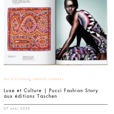
,
RSE & ÉTHIQUE
GRANDS FORMATS
Luxe et Culture | Pucci Fashion Story
aux éditions Taschen
07 août 2026