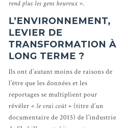
rend plus les gens heureux
».
L’ENVIRONNEMENT,
LEVIER DE
TRANSFORMATION À
LONG TERME ?
Ils ont d’autant moins de raisons de
l’être que les données et les
reportages se multiplient pour
révéler «
le vrai coût
» (titre d’un
documentaire de 2015) de l’industrie