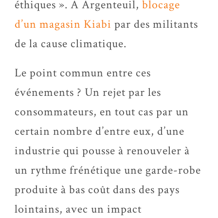
éthiques ». A Argenteuil,
blocage
d’un magasin Kiabi
par des militants
de la cause climatique.
Le point commun entre ces
événements ? Un rejet par les
consommateurs, en tout cas par un
certain nombre d’entre eux, d’une
industrie qui pousse à renouveler à
un rythme frénétique une garde-robe
produite à bas coût dans des pays
lointains, avec un impact