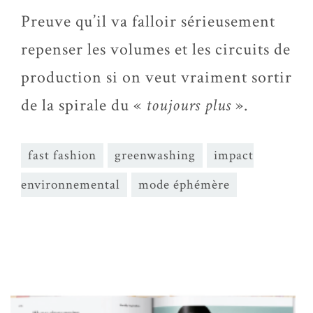
Preuve qu’il va falloir sérieusement
repenser les volumes et les circuits de
production si on veut vraiment sortir
de la spirale du «
toujours plus
».
fast fashion
greenwashing
impact
environnemental
mode éphémère