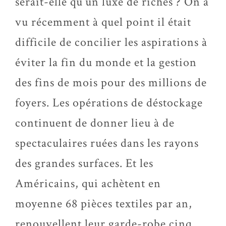
serait-elle qu’un luxe de riches ? On a
vu récemment à quel point il était
difficile de concilier les aspirations à
éviter la fin du monde et la gestion
des fins de mois pour des millions de
foyers. Les opérations de déstockage
continuent de donner lieu à de
spectaculaires ruées dans les rayons
des grandes surfaces. Et les
Américains, qui achètent en
moyenne 68 pièces textiles par an,
renouvellent leur garde-robe cinq