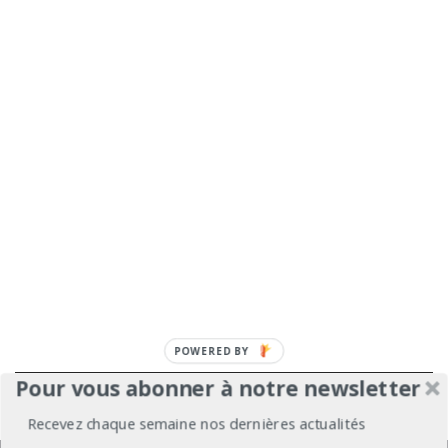
Pour vous abonner à notre newsletter
À propos
Mentions légales
Médiakit
Recevez chaque semaine nos dernières actualités