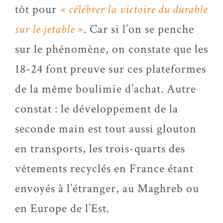
tôt pour
« célébrer la victoire du durable
sur le jetable
»
. Car si l’on se penche
sur le phénomène, on constate que les
18-24 font preuve sur ces plateformes
de la même boulimie d’achat. Autre
constat : le développement de la
seconde main est tout aussi glouton
en transports, les trois-quarts des
vêtements recyclés en France étant
envoyés à l’étranger, au Maghreb ou
en Europe de l’Est.