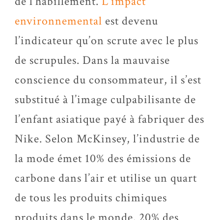
de l’habillement.
L’impact
environnemental
est devenu
l’indicateur qu’on scrute avec le plus
de scrupules. Dans la mauvaise
conscience du consommateur, il s’est
substitué à l’image culpabilisante de
l’enfant asiatique payé à fabriquer des
Nike. Selon McKinsey, l’industrie de
la mode émet 10% des émissions de
carbone dans l’air et utilise un quart
de tous les produits chimiques
produits dans le monde. 20% des