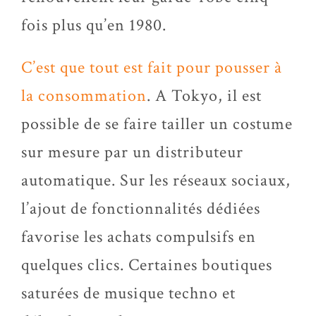
fois plus qu’en 1980.
C’est que tout est fait pour pousser à
la consommation
. A Tokyo, il est
possible de se faire tailler un costume
sur mesure par un distributeur
automatique. Sur les réseaux sociaux,
l’ajout de fonctionnalités dédiées
favorise les achats compulsifs en
quelques clics. Certaines boutiques
saturées de musique techno et