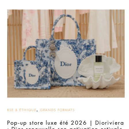
,
RSE & ÉTHIQUE
GRANDS FORMATS
Pop-up store luxe été 2026 | Dioriviera