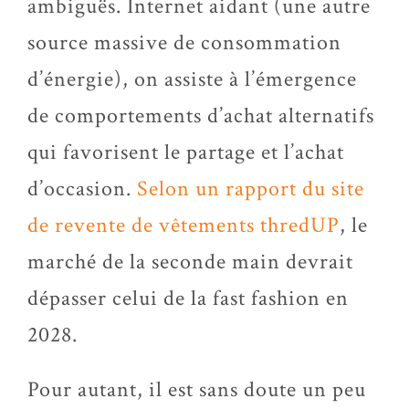
ambiguës. Internet aidant (une autre
source massive de consommation
d’énergie), on assiste à l’émergence
de comportements d’achat alternatifs
qui favorisent le partage et l’achat
d’occasion.
Selon un rapport du site
de revente de vêtements thredUP
, le
marché de la seconde main devrait
dépasser celui de la fast fashion en
2028.
Pour autant, il est sans doute un peu