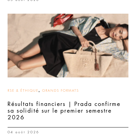
,
RSE & ÉTHIQUE
GRANDS FORMATS
Résultats financiers | Prada confirme
sa solidité sur le premier semestre
2026
04 août 2026