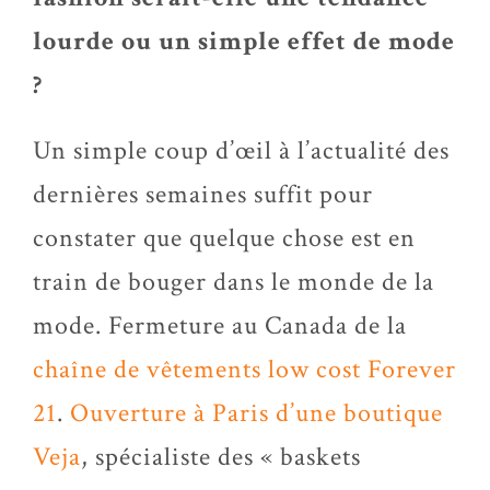
lourde ou un simple effet de mode
?
Un simple coup d’œil à l’actualité des
dernières semaines suffit pour
constater que quelque chose est en
train de bouger dans le monde de la
mode. Fermeture au Canada de la
chaîne de vêtements low cost Forever
21
.
Ouverture à Paris d’une boutique
Veja
, spécialiste des « baskets