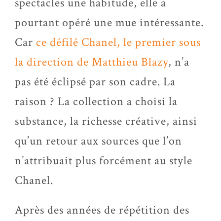
spectacles
une habitude, elle a
pourtant opéré une mue intéressante.
Car
ce défilé Chanel, le premier sous
la direction de Matthieu Blazy
, n’a
pas été éclipsé par son cadre. La
raison ? La collection a choisi la
substance, la richesse créative, ainsi
qu’un retour aux sources que l’on
n’attribuait plus forcément au style
Chanel.
Après des années de répétition des