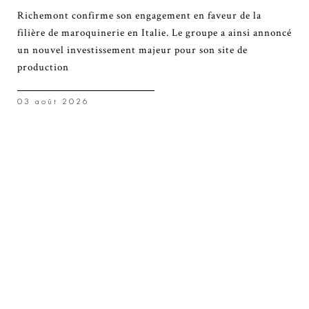
Richemont confirme son engagement en faveur de la
filière de maroquinerie en Italie. Le groupe a ainsi annoncé
un nouvel investissement majeur pour son site de
production
03 août 2026