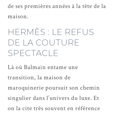
de ses premières années à la tête de la
maison.
HERMÈS : LE REFUS
DE LA COUTURE
SPECTACLE
Là où Balmain entame une
transition, la maison de
maroquinerie poursuit son chemin
singulier dans l’univers du luxe. Et
on la cite très souvent en référence