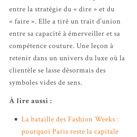
entre la stratégie du « dire » et du
« faire ». Elle a tiré un trait d’union
entre sa capacité à émerveiller et sa
compétence couture. Une leçon à
retenir dans un univers du luxe où la
clientèle se lasse désormais des
symboles vides de sens.
À lire aussi :
La bataille des Fashion Weeks :
pourquoi Paris reste la capitale