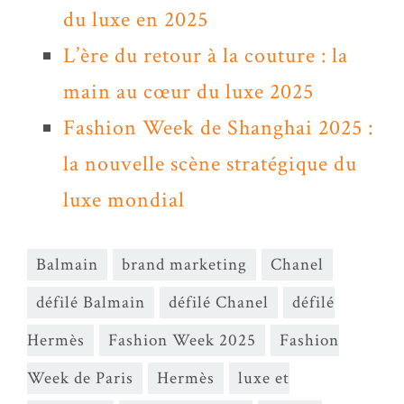
du luxe en 2025
L’ère du retour à la couture : la
main au cœur du luxe 2025
Fashion Week de Shanghai 2025 :
la nouvelle scène stratégique du
luxe mondial
Balmain
brand marketing
Chanel
défilé Balmain
défilé Chanel
défilé
Hermès
Fashion Week 2025
Fashion
Week de Paris
Hermès
luxe et