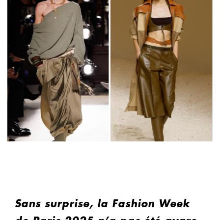
Sans surprise, la Fashion Week