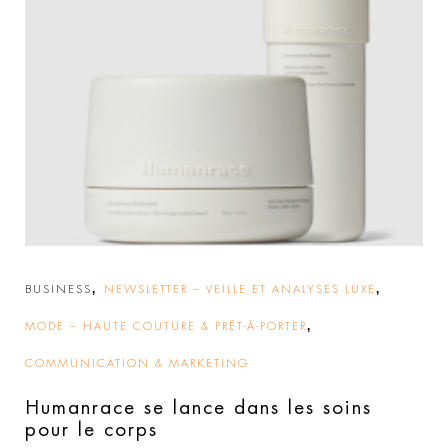
,
,
BUSINESS
NEWSLETTER – VEILLE ET ANALYSES LUXE
,
MODE – HAUTE COUTURE & PRÊT-À-PORTER
COMMUNICATION & MARKETING
Humanrace se lance dans les soins
pour le corps