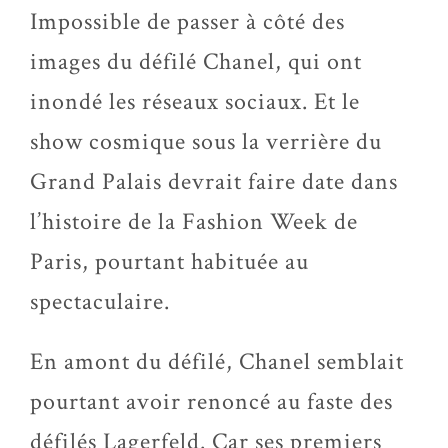
Impossible de passer à côté des
images du défilé Chanel, qui ont
inondé les réseaux sociaux. Et le
show cosmique sous la verrière du
Grand Palais devrait faire date dans
l’histoire de la Fashion Week de
Paris, pourtant habituée au
spectaculaire.
En amont du défilé, Chanel semblait
pourtant avoir renoncé au faste des
défilés Lagerfeld. Car ses premiers