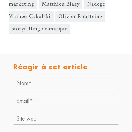
marketing
Matthieu Blazy
Nadège
Vanhee-Cybulski
Olivier Rousteing
storytelling de marque
Réagir à cet article
Nom*
Email*
Site
web