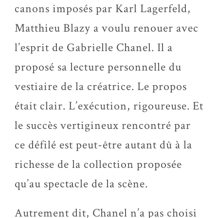
canons imposés par Karl Lagerfeld,
Matthieu Blazy a voulu renouer avec
l’esprit de Gabrielle Chanel. Il a
proposé sa lecture personnelle du
vestiaire de la créatrice. Le propos
était clair. L’exécution, rigoureuse. Et
le succès vertigineux rencontré par
ce défilé est peut-être autant dû à la
richesse de la collection proposée
qu’au spectacle de la scène.
Autrement dit, Chanel n’a pas choisi