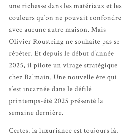
une richesse dans les matériaux et les
couleurs qu’on ne pouvait confondre
avec aucune autre maison. Mais
Olivier
Rousteing
ne souhaite pas se
répéter. Et depuis le début d’année
2025, il pilote un virage stratégique
chez Balmain. Une nouvelle ère qui
s’est incarnée dans le défilé
printemps-été
2025 présenté la
semaine dernière.
Certes, la luxuriance est toujours là.