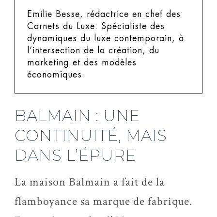
Emilie Besse, rédactrice en chef des
Carnets du Luxe.
Spécialiste des
dynamiques du luxe contemporain, à
l’intersection de la création, du
marketing et des modèles
économiques.
BALMAIN : UNE
CONTINUITÉ, MAIS
DANS L’ÉPURE
La maison Balmain a fait de la
flamboyance sa marque de fabrique.