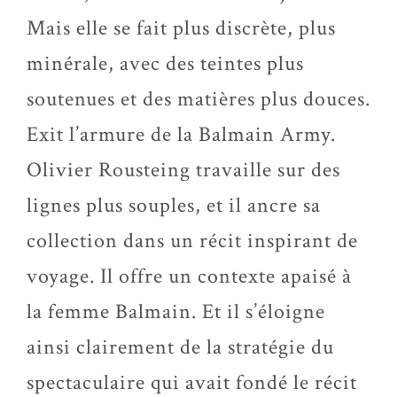
Mais elle se fait plus discrète, plus
minérale, avec des teintes plus
soutenues et des matières plus douces.
Exit l’armure de la Balmain
Army
.
Olivier
Rousteing
travaille sur des
lignes plus souples, et il ancre sa
collection dans un récit inspirant de
voyage. Il offre un contexte apaisé à
la femme Balmain. Et il s’éloigne
ainsi clairement de la stratégie du
spectaculaire qui avait fondé le récit