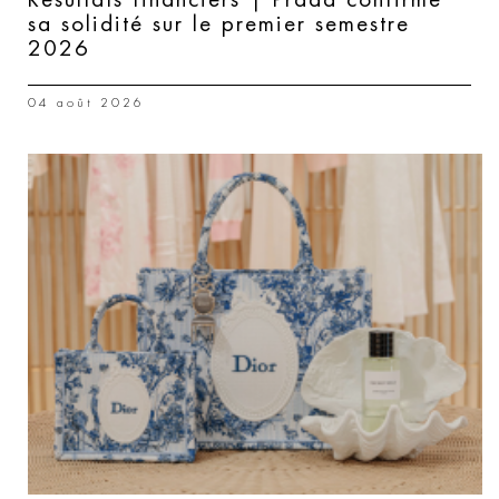
sa solidité sur le premier semestre
2026
04 août 2026