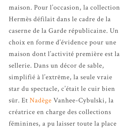
maison. Pour l’occasion, la collection
Hermès défilait dans le cadre de la
caserne de la Garde républicaine. Un
choix en forme d’évidence pour une
maison dont l’activité première est la
sellerie. Dans un décor de sable,
simplifié à l’extrême, la seule vraie
star du spectacle, c’était le cuir bien
sûr. Et
Nadège
Vanhee-Cybulski
, la
créatrice en charge des collections
féminines, a pu laisser toute la place