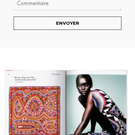
Comment