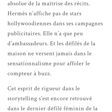
absolue de la maîtrise des récits.
Hermès n’affiche pas de stars
hollywoodiennes dans ses campagnes
publicitaires. Elle n’a que peu
d’ambassadeurs. Et les défilés de la
maison ne versent jamais dans le
sensationnalisme pour affoler le
compteur à buzz.
Cet esprit de rigueur dans le
storytelling s’est encore retrouvé
dans le dernier défilé féminin de la