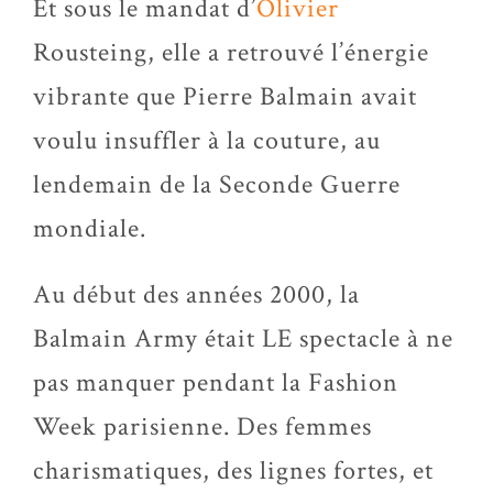
Et sous le mandat d’
Olivier
Rousteing
, elle a retrouvé l’énergie
vibrante que Pierre Balmain avait
voulu insuffler à la couture, au
lendemain de la Seconde Guerre
mondiale.
Au début des années 2000, la
Balmain
Army
était LE spectacle à ne
pas manquer pendant la Fashion
Week parisienne. Des femmes
charismatiques, des lignes fortes, et