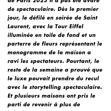
de Paris 2025 n’a pas été avare
de spectaculaire. Dès le premier
jour, le défilé en soirée de Saint
Laurent, avec la Tour Eiffel
illuminée en toile de fond et un
parterre de fleurs représentant le
monogramme de la maison a
ravi les spectateurs. Pourtant, le
reste de la semaine a prouvé que
le luxe pouvait prendre du recul
avec le storytelling spectaculaire.
Et plusieurs maisons ont pris le
parti de revenir à plus de