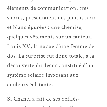
éléments de communication, très
sobres, présentaient des photos noir
et blanc épurées : une chemise,
quelques vêtements sur un fauteuil
Louis XV, la nuque d’une femme de
dos. La surprise fut donc totale, à la
découverte du décor constitué d’un
système solaire imposant aux
couleurs éclatantes.
Si Chanel a fait de ses
défilés-