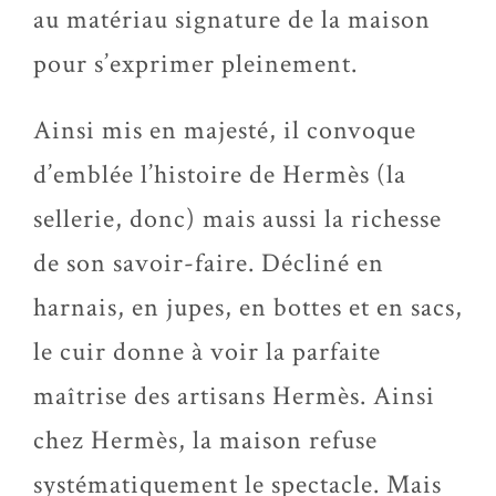
au matériau signature de la maison
pour s’exprimer pleinement.
Ainsi mis en majesté, il convoque
d’emblée l’histoire de Hermès (la
sellerie, donc) mais aussi la richesse
de son savoir-faire. Décliné en
harnais, en jupes, en bottes et en sacs,
le cuir donne à voir la parfaite
maîtrise des artisans Hermès. Ainsi
chez Hermès, la maison refuse
systématiquement le spectacle. Mais