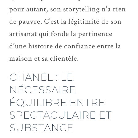
pour autant, son storytelling n’a rien
de pauvre. C’est la légitimité de son
artisanat qui fonde la pertinence
d’une histoire de confiance entre la
maison et sa clientèle.
CHANEL : LE
NÉCESSAIRE
ÉQUILIBRE ENTRE
SPECTACULAIRE ET
SUBSTANCE