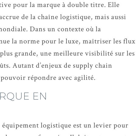
tive pour la marque à double titre. Elle
accrue de la chaîne logistique, mais aussi
mondiale. Dans un contexte où la
nue la norme pour le luxe, maîtriser les flux
plus grande, une meilleure visibilité sur les
ûts. Autant d’enjeux de supply chain
pouvoir répondre avec agilité.
ARQUE EN
l équipement logistique est un levier pour