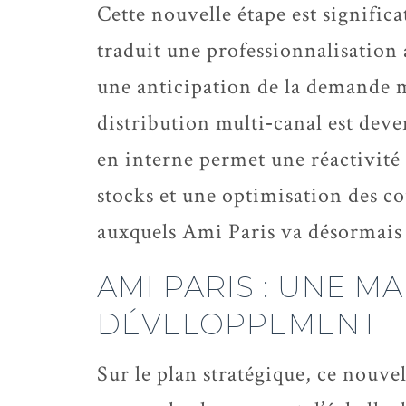
Cette nouvelle étape est significa
traduit une professionnalisation 
une anticipation de la demande 
distribution multi‑canal est deve
en interne permet une réactivité 
stocks et une optimisation des co
auxquels Ami Paris va désormais 
AMI PARIS : UNE M
DÉVELOPPEMENT
Sur le plan stratégique, ce nouve