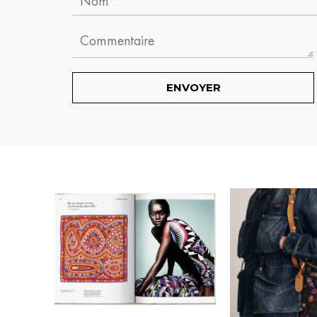
Comment