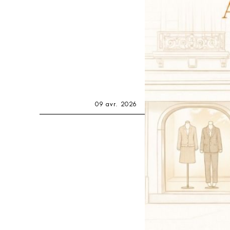
09 avr. 2026