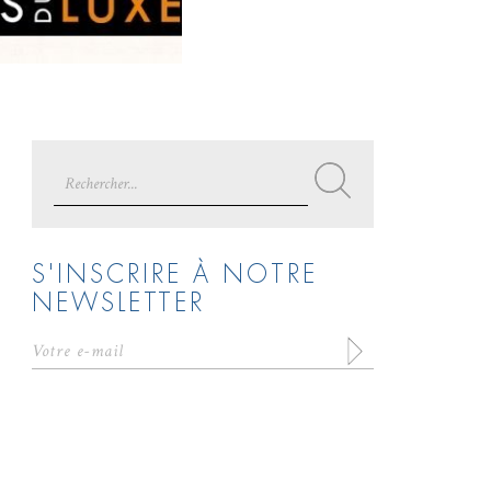
Search
for:
S'INSCRIRE À NOTRE
NEWSLETTER