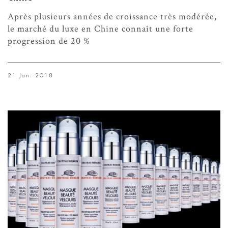
Après plusieurs années de croissance très modérée,
le marché du luxe en Chine connaît une forte
progression de 20 %
21 Jan. 2018