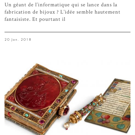
Un géant de l’informatique qui se lance dans la
fabrication de bijoux ? L’idée semble hautement
fantaisiste. Et pourtant il
20 Jan. 2018