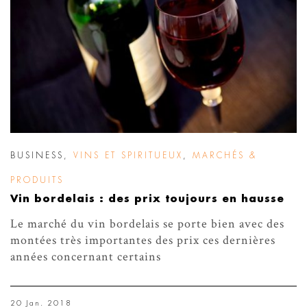
BUSINESS
,
VINS ET SPIRITUEUX
,
MARCHÉS &
PRODUITS
Vin bordelais : des prix toujours en hausse
Le marché du vin bordelais se porte bien avec des
montées très importantes des prix ces dernières
années concernant certains
20 Jan. 2018