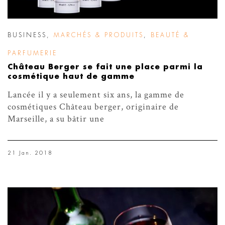
BUSINESS
,
MARCHÉS & PRODUITS
,
BEAUTÉ &
PARFUMERIE
Château Berger se fait une place parmi la
cosmétique haut de gamme
Lancée il y a seulement six ans, la gamme de
cosmétiques Château berger, originaire de
Marseille, a su bâtir une
21 Jan. 2018