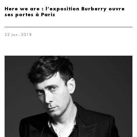
Here we are : l’exposition Burberry ouvre
ses portes à Paris
22 Jan. 2018