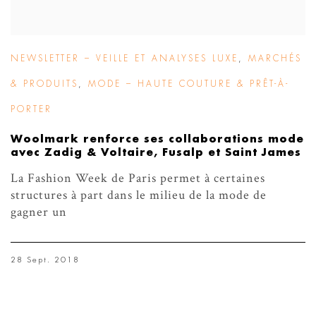
NEWSLETTER – VEILLE ET ANALYSES LUXE
,
MARCHÉS
& PRODUITS
,
MODE – HAUTE COUTURE & PRÊT-À-
PORTER
Woolmark renforce ses collaborations mode
avec Zadig & Voltaire, Fusalp et Saint James
La Fashion Week de Paris permet à certaines
structures à part dans le milieu de la mode de
gagner un
28 Sept. 2018