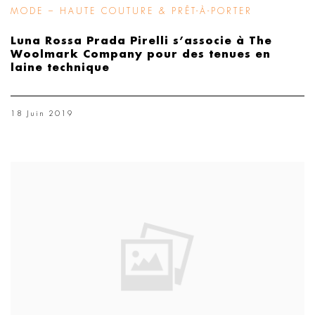
MODE – HAUTE COUTURE & PRÊT-À-PORTER
Luna Rossa Prada Pirelli s’associe à The
Woolmark Company pour des tenues en
laine technique
18 Juin 2019