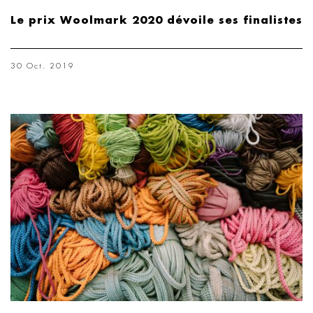
Le prix Woolmark 2020 dévoile ses finalistes
30 Oct. 2019