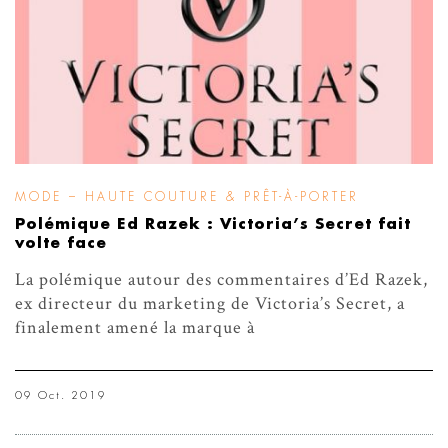
MODE – HAUTE COUTURE & PRÊT-À-PORTER
Polémique Ed Razek : Victoria’s Secret fait
volte face
La polémique autour des commentaires d’Ed Razek,
ex directeur du marketing de Victoria’s Secret, a
finalement amené la marque à
09 Oct. 2019