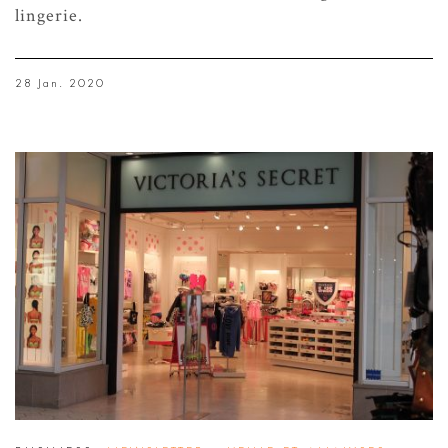
lingerie.
28 Jan. 2020