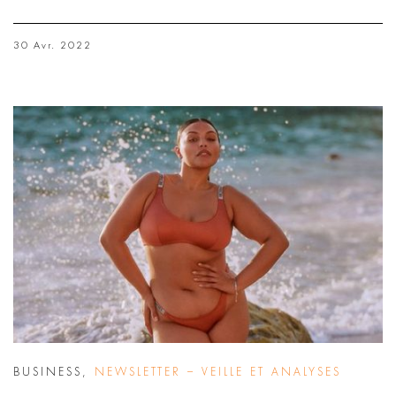
30 Avr. 2022
BUSINESS
,
NEWSLETTER – VEILLE ET ANALYSES