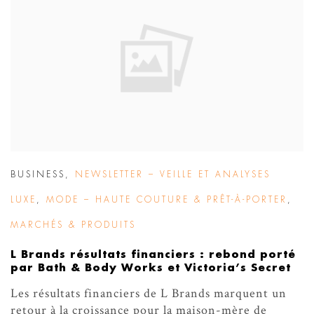
BUSINESS
,
NEWSLETTER – VEILLE ET ANALYSES
LUXE
,
MODE – HAUTE COUTURE & PRÊT-À-PORTER
,
MARCHÉS & PRODUITS
L Brands résultats financiers : rebond porté
par Bath & Body Works et Victoria’s Secret
Les résultats financiers de L Brands marquent un
retour à la croissance pour la maison-mère de