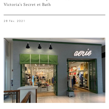
Victoria’s Secret et Bath
28 Fév. 2021