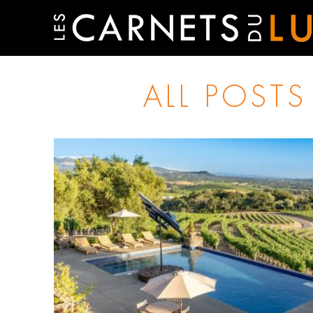
ALL POSTS