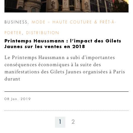
BUSINESS
,
MODE – HAUTE COUTURE & PRÊT-À-
PORTER
,
DISTRIBUTION
Printemps Haussmann : l’impact des Gilets
Jaunes sur les ventes en 2018
Le Printemps Haussmann a subi d’importantes
conséquences économiques à la suite des
manifestations des Gilets Jaunes organisées à Paris
durant
08 Jan. 2019
1
2