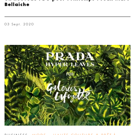
Bellaiche
03 Sept. 2020