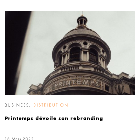
BUSINESS
,
DISTRIBUTION
Printemps dévoile son rebranding
16 Mars 2022