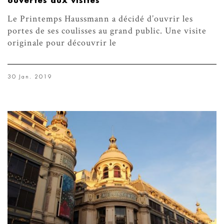
ouvertes aux visites
Le Printemps Haussmann a décidé d’ouvrir les
portes de ses coulisses au grand public. Une visite
originale pour découvrir le
30 Jan. 2019