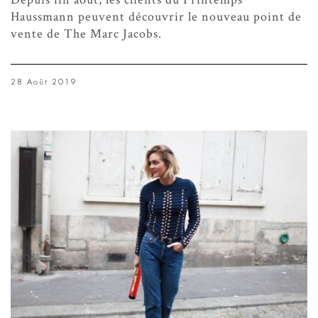
Haussmann peuvent découvrir le nouveau point de
vente de The Marc Jacobs.
28 Août 2019