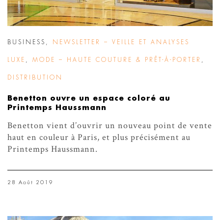
BUSINESS
,
NEWSLETTER – VEILLE ET ANALYSES
LUXE
,
MODE – HAUTE COUTURE & PRÊT-À-PORTER
,
DISTRIBUTION
Benetton ouvre un espace coloré au
Printemps Haussmann
Benetton vient d’ouvrir un nouveau point de vente
haut en couleur à Paris, et plus précisément au
Printemps Haussmann.
28 Août 2019