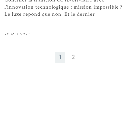
l'innovation technologique : mission impossible ?
Le luxe répond que non. Et le dernier
20 Mai 2025
1
2