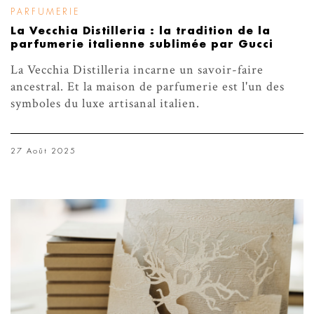
PARFUMERIE
La Vecchia Distilleria : la tradition de la
parfumerie italienne sublimée par Gucci
La Vecchia Distilleria incarne un savoir-faire
ancestral. Et la maison de parfumerie est l'un des
symboles du luxe artisanal italien.
27 Août 2025