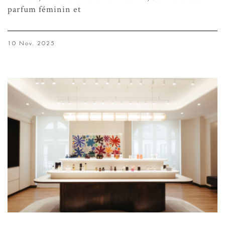
parfum féminin et
10 Nov. 2025