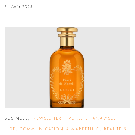
31 Août 2025
BUSINESS
,
NEWSLETTER – VEILLE ET ANALYSES
LUXE
,
COMMUNICATION & MARKETING
,
BEAUTÉ &