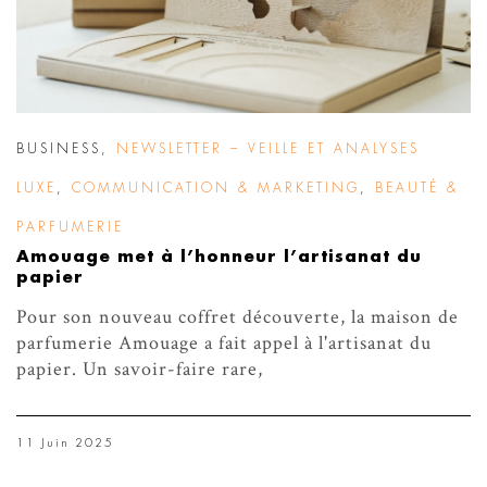
BUSINESS
,
NEWSLETTER – VEILLE ET ANALYSES
LUXE
,
COMMUNICATION & MARKETING
,
BEAUTÉ &
PARFUMERIE
Amouage met à l’honneur l’artisanat du
papier
Pour son nouveau coffret découverte, la maison de
parfumerie Amouage a fait appel à l'artisanat du
papier. Un savoir-faire rare,
11 Juin 2025