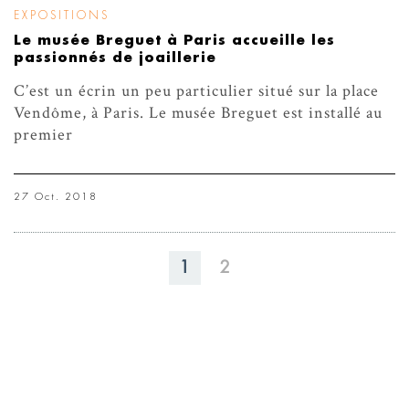
EXPOSITIONS
Le musée Breguet à Paris accueille les
passionnés de joaillerie
C’est un écrin un peu particulier situé sur la place
Vendôme, à Paris. Le musée Breguet est installé au
premier
27 Oct. 2018
1
2