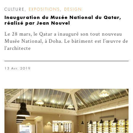
CULTURE
,
EXPOSITIONS
,
DESIGN
Inauguration du Musée National du Qatar,
réalisé par Jean Nouvel
Le 28 mars, le Qatar a inauguré son tout nouveau
Musée National, à Doha. Le bâtiment est l’œuvre de
l’architecte
13 Avr. 2019