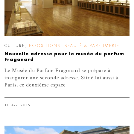
CULTURE
,
EXPOSITIONS
,
BEAUTÉ & PARFUMERIE
Nouvelle adresse pour le musée du parfum
Fragonard
Le Musée du Parfum Fragonard se prépare à
inaugurer une seconde adresse. Situé lui aussi à
Paris, ce deuxième espace
10 Avr. 2019