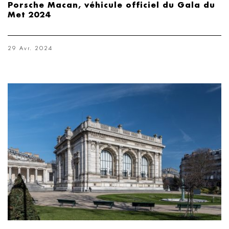
Porsche Macan, véhicule officiel du Gala du
Met 2024
29 Avr. 2024