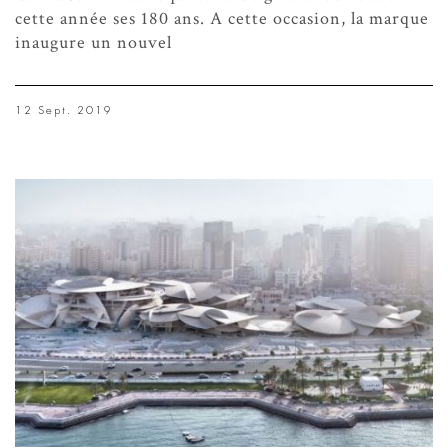
cette année ses 180 ans. A cette occasion, la marque
inaugure un nouvel
12 Sept. 2019