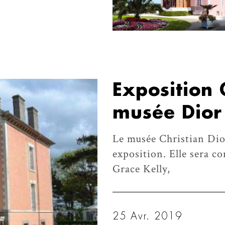
Exposition 
musée Dior
Le musée Christian Dio
exposition. Elle sera co
Grace Kelly,
25 Avr. 2019