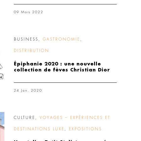
09 Mars 2022
BUSINESS
,
GASTRONOMIE
,
DISTRIBUTION
Épiphanie 2020 : une nouvelle
collection de fèves Christian Dior
24 Jan. 2020
CULTURE
,
VOYAGES – EXPÉRIENCES ET
DESTINATIONS LUXE
,
EXPOSITIONS