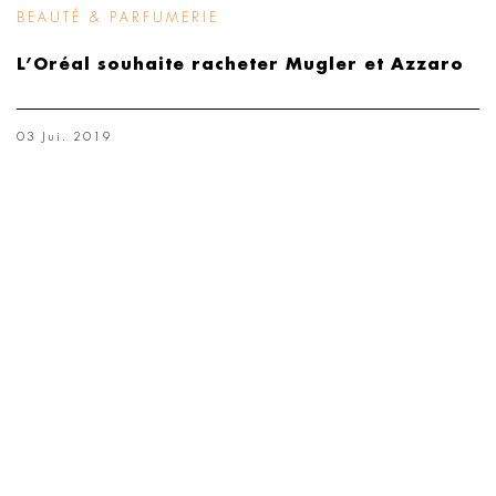
BEAUTÉ & PARFUMERIE
L’Oréal souhaite racheter Mugler et Azzaro
03 Jui. 2019