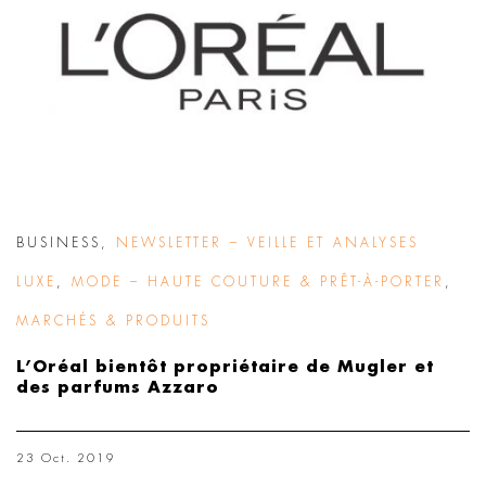
BUSINESS
,
NEWSLETTER – VEILLE ET ANALYSES
LUXE
,
MODE – HAUTE COUTURE & PRÊT-À-PORTER
,
MARCHÉS & PRODUITS
L’Oréal bientôt propriétaire de Mugler et
des parfums Azzaro
23 Oct. 2019