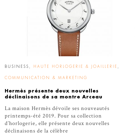
BUSINESS
,
HAUTE HORLOGERIE & JOAILLERIE
,
COMMUNICATION & MARKETING
Hermès présente deux nouvelles
déclinaisons de sa montre Arceau
La maison Hermès dévoile ses nouveautés
printemps-été 2019. Pour sa collection
d’horlogerie, elle présente deux nouvelles
déclinaisons de la célèbre