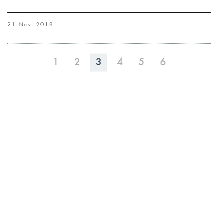
21 Nov. 2018
1
2
3
4
5
6