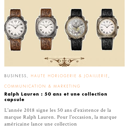
BUSINESS
,
HAUTE HORLOGERIE & JOAILLERIE
,
COMMUNICATION & MARKETING
Ralph Lauren : 50 ans et une collection
capsule
L'année 2018 signe les 50 ans d'existence de la
marque Ralph Lauren. Pour l'occasion, la marque
américaine lance une collection