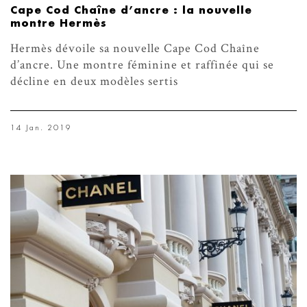
Cape Cod Chaîne d’ancre : la nouvelle
montre Hermès
Hermès dévoile sa nouvelle Cape Cod Chaîne
d’ancre. Une montre féminine et raffinée qui se
décline en deux modèles sertis
14 Jan. 2019