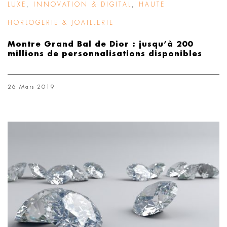
LUXE
,
INNOVATION & DIGITAL
,
HAUTE
HORLOGERIE & JOAILLERIE
Montre Grand Bal de Dior : jusqu’à 200
millions de personnalisations disponibles
26 Mars 2019