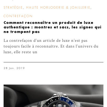
STRATÉGIE
,
HAUTE HORLOGERIE & JOAILLERIE
,
CONTREFAÇON
Comment reconnaître un produit de luxe
authentique : montres et sacs, les signes qui
ne trompent pas
La contrefaçon d’un article de luxe n’est pas
toujours facile à reconnaître. Et dans l’univers du
luxe, elle reste un
28 Jan. 2019