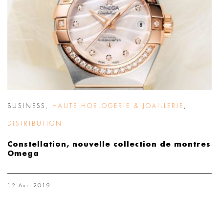
BUSINESS
,
HAUTE HORLOGERIE & JOAILLERIE
,
DISTRIBUTION
Constellation, nouvelle collection de montres
Omega
12 Avr. 2019