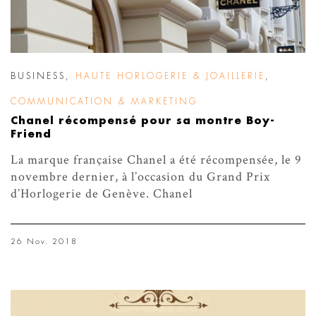
BUSINESS
,
HAUTE HORLOGERIE & JOAILLERIE
,
COMMUNICATION & MARKETING
Chanel récompensé pour sa montre Boy-
Friend
La marque française Chanel a été récompensée, le 9
novembre dernier, à l’occasion du Grand Prix
d’Horlogerie de Genève. Chanel
26 Nov. 2018