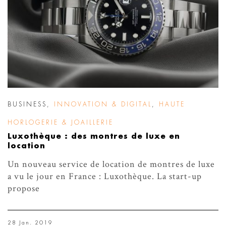
BUSINESS
,
INNOVATION & DIGITAL
,
HAUTE
HORLOGERIE & JOAILLERIE
Luxothèque : des montres de luxe en
location
Un nouveau service de location de montres de luxe
a vu le jour en France : Luxothèque. La start-up
propose
28 Jan. 2019