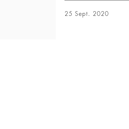
25 Sept. 2020