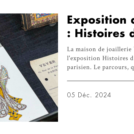
Exposition 
: Histoires
La maison de joaillerie
l'exposition Histoires
parisien. Le parcours, 
05 Déc. 2024