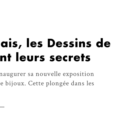
lais, les Dessins de
nt leurs secrets
'inaugurer sa nouvelle exposition
e bijoux. Cette plongée dans les