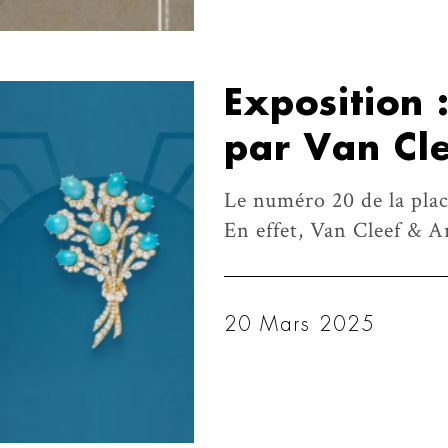
Exposition 
par Van Cle
Le numéro 20 de la plac
En effet, Van Cleef & A
20 Mars 2025