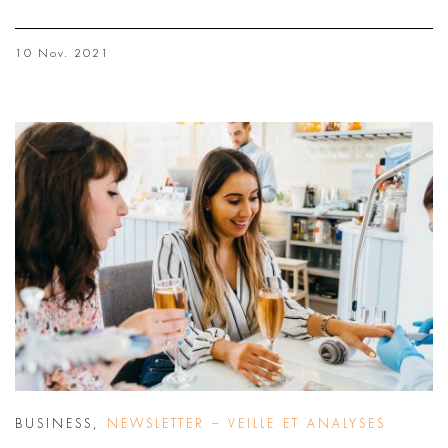
10 Nov. 2021
BUSINESS
,
NEWSLETTER – VEILLE ET ANALYSES