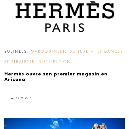
BUSINESS
,
MAROQUINERIE DU LUXE – TENDANCES
ET STRATÉGIE
,
DISTRIBUTION
Hermès ouvre son premier magasin en
Arizona
31 Août 2022