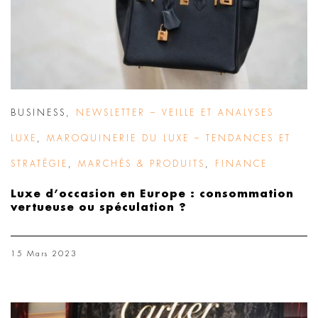
BUSINESS
,
NEWSLETTER – VEILLE ET ANALYSES
LUXE
,
MAROQUINERIE DU LUXE – TENDANCES ET
STRATÉGIE
,
MARCHÉS & PRODUITS
,
FINANCE
Luxe d’occasion en Europe : consommation
vertueuse ou spéculation ?
15 Mars 2023