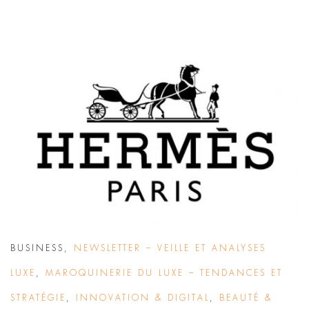
BUSINESS
,
NEWSLETTER – VEILLE ET ANALYSES
LUXE
,
MAROQUINERIE DU LUXE – TENDANCES ET
STRATÉGIE
,
INNOVATION & DIGITAL
,
BEAUTÉ &