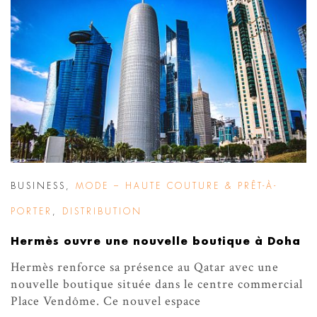
BUSINESS
,
MODE – HAUTE COUTURE & PRÊT-À-
PORTER
,
DISTRIBUTION
Hermès ouvre une nouvelle boutique à Doha
Hermès renforce sa présence au Qatar avec une
nouvelle boutique située dans le centre commercial
Place Vendôme. Ce nouvel espace