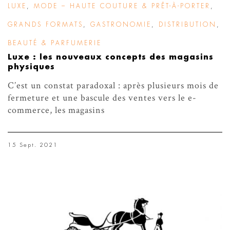
LUXE
,
MODE – HAUTE COUTURE & PRÊT-À-PORTER
,
GRANDS FORMATS
,
GASTRONOMIE
,
DISTRIBUTION
,
BEAUTÉ & PARFUMERIE
Luxe : les nouveaux concepts des magasins
physiques
C’est un constat paradoxal : après plusieurs mois de
fermeture et une bascule des ventes vers le e-
commerce, les magasins
15 Sept. 2021