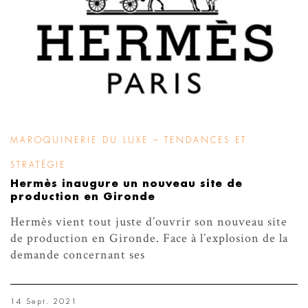
MAROQUINERIE DU LUXE – TENDANCES ET
STRATÉGIE
Hermès inaugure un nouveau site de
production en Gironde
Hermès vient tout juste d’ouvrir son nouveau site
de production en Gironde. Face à l’explosion de la
demande concernant ses
14 Sept. 2021