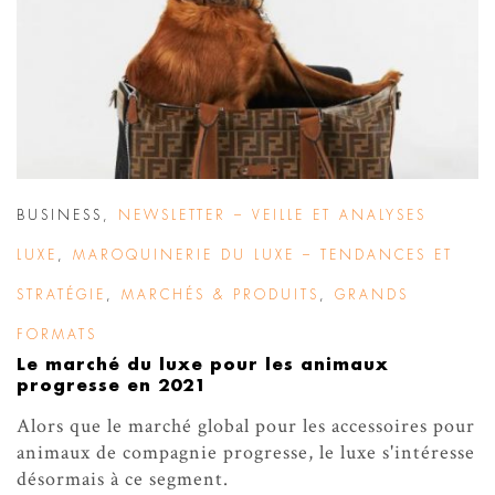
BUSINESS
,
NEWSLETTER – VEILLE ET ANALYSES
LUXE
,
MAROQUINERIE DU LUXE – TENDANCES ET
STRATÉGIE
,
MARCHÉS & PRODUITS
,
GRANDS
FORMATS
Le marché du luxe pour les animaux
progresse en 2021
Alors que le marché global pour les accessoires pour
animaux de compagnie progresse, le luxe s'intéresse
désormais à ce segment.