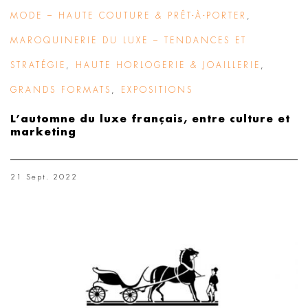
MODE – HAUTE COUTURE & PRÊT-À-PORTER
,
MAROQUINERIE DU LUXE – TENDANCES ET
STRATÉGIE
,
HAUTE HORLOGERIE & JOAILLERIE
,
GRANDS FORMATS
,
EXPOSITIONS
L’automne du luxe français, entre culture et
marketing
21 Sept. 2022