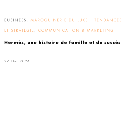
BUSINESS
,
MAROQUINERIE DU LUXE – TENDANCES
ET STRATÉGIE
,
COMMUNICATION & MARKETING
Hermès, une histoire de famille et de succès
27 Fév. 2024