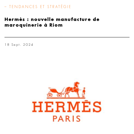
– TENDANCES ET STRATÉGIE
Hermès : nouvelle manufacture de
maroquinerie à Riom
18 Sept. 2024