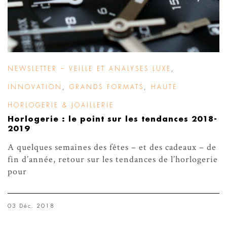
NEWSLETTER – VEILLE ET ANALYSES LUXE
,
INNOVATION
,
GRANDS FORMATS
,
HAUTE
HORLOGERIE & JOAILLERIE
Horlogerie : le point sur les tendances 2018-
2019
A quelques semaines des fêtes – et des cadeaux – de
fin d’année, retour sur les tendances de l’horlogerie
pour
03 Déc. 2018