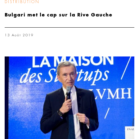
DISTRIBUTION
Bulgari met le cap sur la Rive Gauche
13 Août 2019