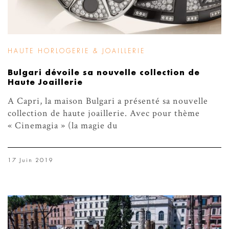
HAUTE HORLOGERIE & JOAILLERIE
Bulgari dévoile sa nouvelle collection de
Haute Joaillerie
A Capri, la maison Bulgari a présenté sa nouvelle
collection de haute joaillerie. Avec pour thème
« Cinemagia » (la magie du
17 Juin 2019