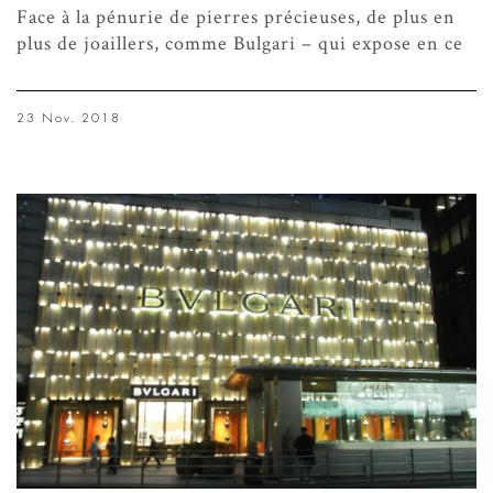
Face à la pénurie de pierres précieuses, de plus en
plus de joaillers, comme Bulgari – qui expose en ce
23 Nov. 2018