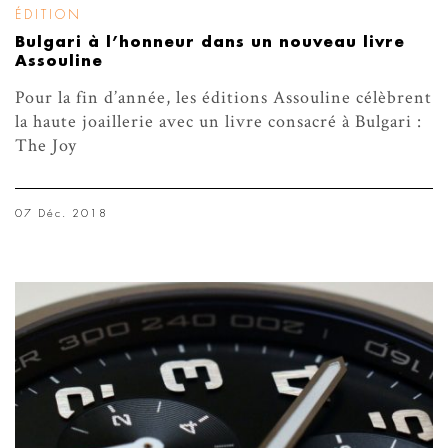
ÉDITION
Bulgari à l’honneur dans un nouveau livre
Assouline
Pour la fin d’année, les éditions Assouline célèbrent
la haute joaillerie avec un livre consacré à Bulgari :
The Joy
07 Déc. 2018