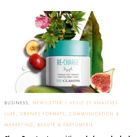
BUSINESS
,
NEWSLETTER – VEILLE ET ANALYSES
LUXE
,
GRANDS FORMATS
,
COMMUNICATION &
MARKETING
,
BEAUTÉ & PARFUMERIE