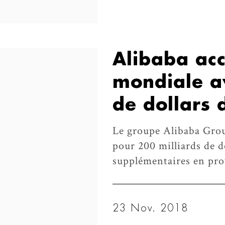
Alibaba acc
mondiale a
de dollars 
Le groupe Alibaba Grou
pour 200 milliards de d
supplémentaires en pr
23 Nov. 2018