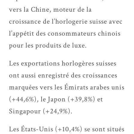
vers la Chine, moteur de la
croissance de l’horlogerie suisse avec
l’appétit des consommateurs chinois
pour les produits de luxe.
Les exportations horlogères suisses
ont aussi enregistré des croissances
marquées vers les Émirats arabes unis
(+44,6%), le Japon (+39,8%) et
Singapour (+24,9%).
Les États-Unis (+10,4%) se sont situés