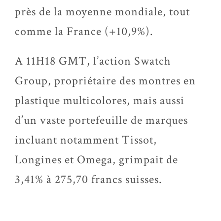
près de la moyenne mondiale, tout
comme la France (+10,9%).
A 11H18 GMT, l’action Swatch
Group, propriétaire des montres en
plastique multicolores, mais aussi
d’un vaste portefeuille de marques
incluant notamment Tissot,
Longines et Omega, grimpait de
3,41% à 275,70 francs suisses.