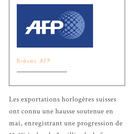
Brèves AFP
Les exportations horlogères suisses
ont connu une hausse soutenue en
mai, enregistrant une progression de