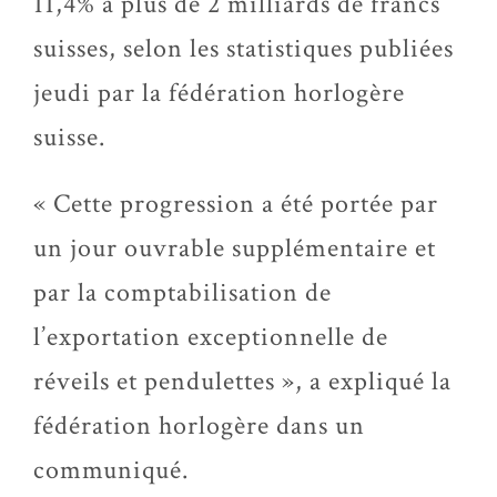
11,4% à plus de 2 milliards de francs
suisses, selon les statistiques publiées
jeudi par la fédération horlogère
suisse.
« Cette progression a été portée par
un jour ouvrable supplémentaire et
par la comptabilisation de
l’exportation exceptionnelle de
réveils et pendulettes », a expliqué la
fédération horlogère dans un
communiqué.