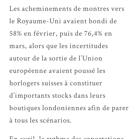
Les acheminements de montres vers
le Royaume-Uni avaient bondi de
58% en février, puis de 76,4% en
mars, alors que les incertitudes
autour de la sortie de l’Union
européenne avaient poussé les
horlogers suisses à constituer
d’importants stocks dans leurs
boutiques londoniennes afin de parer
à tous les scénarios.
En avril, le rythme des exportations