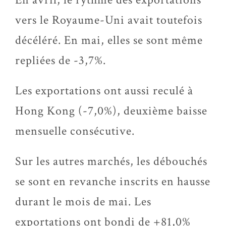
vers le Royaume-Uni avait toutefois
décéléré. En mai, elles se sont même
repliées de -3,7%.
Les exportations ont aussi reculé à
Hong Kong (-7,0%), deuxième baisse
mensuelle consécutive.
Sur les autres marchés, les débouchés
se sont en revanche inscrits en hausse
durant le mois de mai. Les
exportations ont bondi de +81,0%