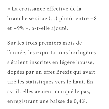
« La croissance effective de la
branche se situe (…) plutôt entre +8
et +9% », a-t-elle ajouté.
Sur les trois premiers mois de
l’année, les exportations horlogères
s’étaient inscrites en légère hausse,
dopées par un effet Brexit qui avait
tiré les statistiques vers le haut. En
avril, elles avaient marqué le pas,
enregistrant une baisse de 0,4%.