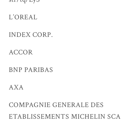
L’OREAL
INDEX CORP.
ACCOR
BNP PARIBAS
AXA
COMPAGNIE GENERALE DES
ETABLISSEMENTS MICHELIN SCA