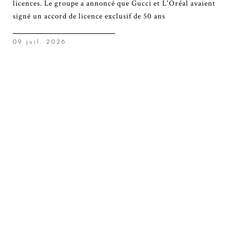
licences. Le groupe a annoncé que Gucci et L'Oréal avaient
signé un accord de licence exclusif de 50 ans
09 juil. 2026