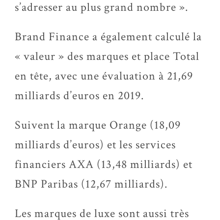
s’adresser au plus grand nombre ».
Brand Finance a également calculé la
« valeur » des marques et place Total
en tête, avec une évaluation à 21,69
milliards d’euros en 2019.
Suivent la marque Orange (18,09
milliards d’euros) et les services
financiers AXA (13,48 milliards) et
BNP Paribas (12,67 milliards).
Les marques de luxe sont aussi très