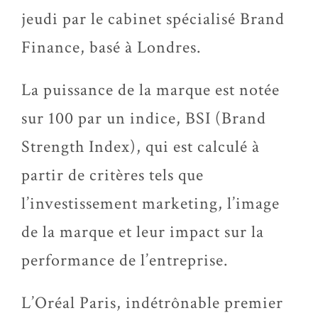
jeudi par le cabinet spécialisé Brand
Finance, basé à Londres.
La puissance de la marque est notée
sur 100 par un indice, BSI (Brand
Strength Index), qui est calculé à
partir de critères tels que
l’investissement marketing, l’image
de la marque et leur impact sur la
performance de l’entreprise.
L’Oréal Paris, indétrônable premier