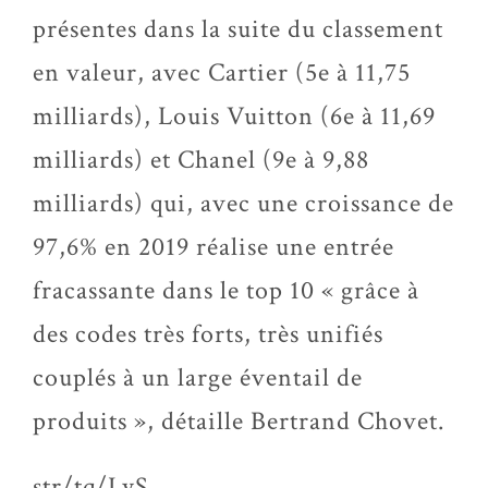
présentes dans la suite du classement
en valeur, avec Cartier (5e à 11,75
milliards), Louis Vuitton (6e à 11,69
milliards) et Chanel (9e à 9,88
milliards) qui, avec une croissance de
97,6% en 2019 réalise une entrée
fracassante dans le top 10 « grâce à
des codes très forts, très unifiés
couplés à un large éventail de
produits », détaille Bertrand Chovet.
str/tq/LyS