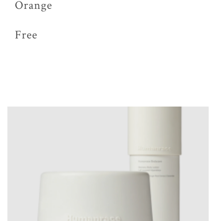
Orange
Free