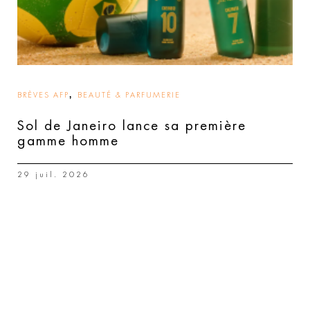
,
BRÈVES AFP
BEAUTÉ & PARFUMERIE
Sol de Janeiro lance sa première
gamme homme
29 juil. 2026