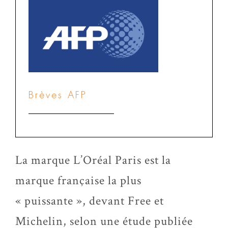
Brèves AFP
La marque L’Oréal Paris est la
marque française la plus
« puissante », devant Free et
Michelin, selon une étude publiée