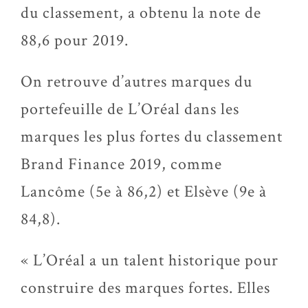
du classement, a obtenu la note de
88,6 pour 2019.
On retrouve d’autres marques du
portefeuille de L’Oréal dans les
marques les plus fortes du classement
Brand Finance 2019, comme
Lancôme (5e à 86,2) et Elsève (9e à
84,8).
« L’Oréal a un talent historique pour
construire des marques fortes. Elles