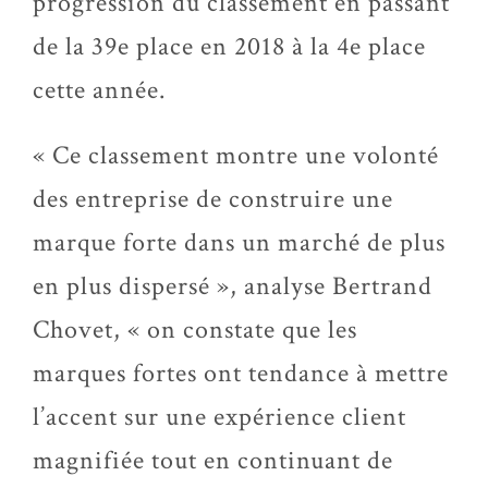
progression du classement en passant
de la 39e place en 2018 à la 4e place
cette année.
« Ce classement montre une volonté
des entreprise de construire une
marque forte dans un marché de plus
en plus dispersé », analyse Bertrand
Chovet, « on constate que les
marques fortes ont tendance à mettre
l’accent sur une expérience client
magnifiée tout en continuant de