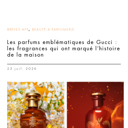
,
BRÈVES AFP
BEAUTÉ & PARFUMERIE
Les parfums emblématiques de Gucci :
les fragrances qui ont marqué l’histoire
de la maison
23 juil. 2026