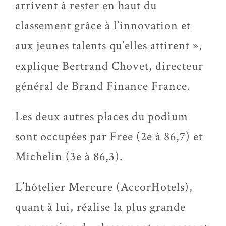
arrivent à rester en haut du
classement grâce à l’innovation et
aux jeunes talents qu’elles attirent »,
explique Bertrand Chovet, directeur
général de Brand Finance France.
Les deux autres places du podium
sont occupées par Free (2e à 86,7) et
Michelin (3e à 86,3).
L’hôtelier Mercure (AccorHotels),
quant à lui, réalise la plus grande