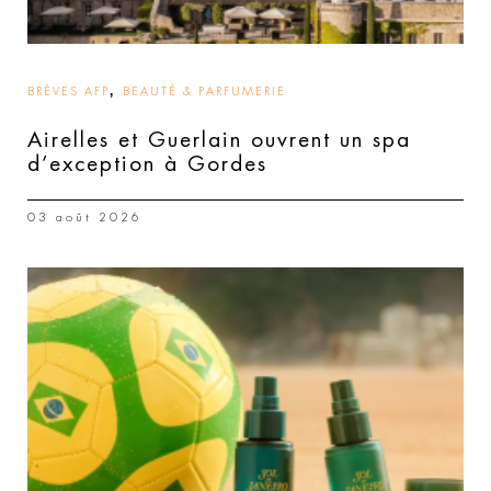
,
BRÈVES AFP
BEAUTÉ & PARFUMERIE
Airelles et Guerlain ouvrent un spa
d’exception à Gordes
03 août 2026