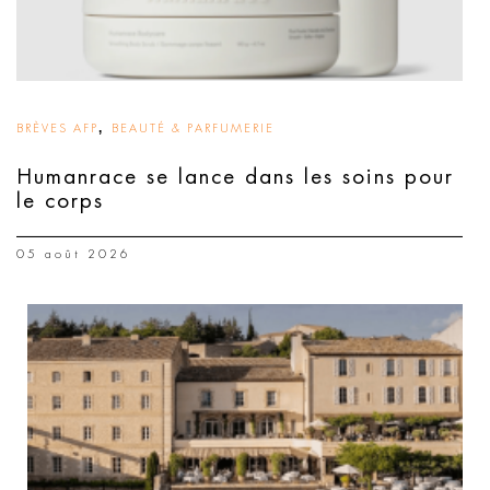
,
BRÈVES AFP
BEAUTÉ & PARFUMERIE
Humanrace se lance dans les soins pour
le corps
05 août 2026