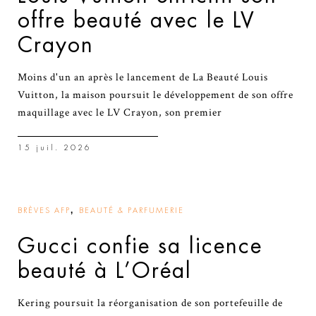
offre beauté avec le LV
Crayon
Moins d'un an après le lancement de La Beauté Louis
Vuitton, la maison poursuit le développement de son offre
maquillage avec le LV Crayon, son premier
15 juil. 2026
,
BRÈVES AFP
BEAUTÉ & PARFUMERIE
Gucci confie sa licence
beauté à L’Oréal
Kering poursuit la réorganisation de son portefeuille de