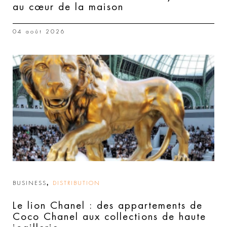
au cœur de la maison
04 août 2026
,
BUSINESS
DISTRIBUTION
Le lion Chanel : des appartements de
Coco Chanel aux collections de haute