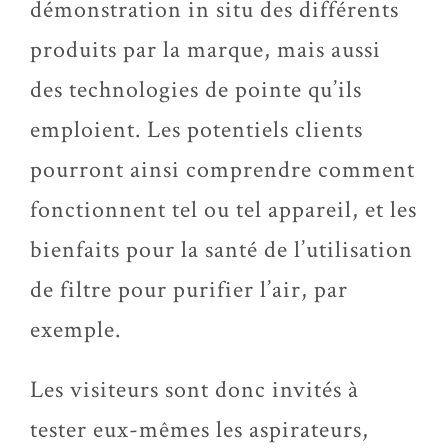
démonstration in situ des différents
produits par la marque, mais aussi
des technologies de pointe qu’ils
emploient. Les potentiels clients
pourront ainsi comprendre comment
fonctionnent tel ou tel appareil, et les
bienfaits pour la santé de l’utilisation
de filtre pour purifier l’air, par
exemple.
Les visiteurs sont donc invités à
tester eux-mêmes les aspirateurs,