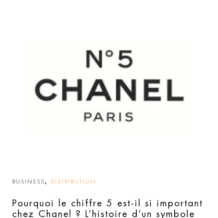
,
BUSINESS
DISTRIBUTION
Pourquoi le chiffre 5 est-il si important
chez Chanel ? L’histoire d’un symbole