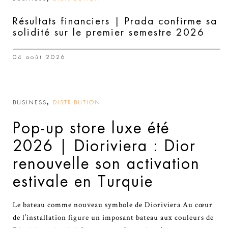
Résultats financiers | Prada confirme sa
solidité sur le premier semestre 2026
04 août 2026
,
BUSINESS
DISTRIBUTION
Pop-up store luxe été
2026 | Dioriviera : Dior
renouvelle son activation
estivale en Turquie
Le bateau comme nouveau symbole de Dioriviera Au cœur
de l’installation figure un imposant bateau aux couleurs de