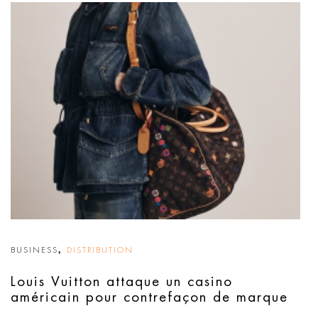
,
BUSINESS
DISTRIBUTION
Louis Vuitton attaque un casino
américain pour contrefaçon de marque