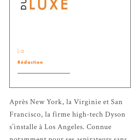
La
Rédaction
Après New York, la Virginie et San
Francisco, la firme high-tech Dyson
s’installe à Los Angeles. Connue
notamment pour ses aspirateurs sans