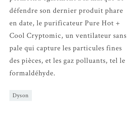
défendre son dernier produit phare
en date, le purificateur Pure Hot +
Cool Cryptomic, un ventilateur sans
pale qui capture les particules fines
des pièces, et les gaz polluants, tel le
formaldéhyde.
Dyson