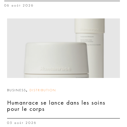
06 août 2026
,
BUSINESS
DISTRIBUTION
Humanrace se lance dans les soins
pour le corps
05 août 2026