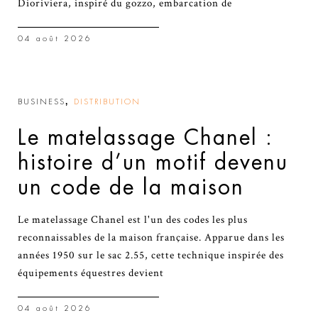
Dioriviera, inspiré du gozzo, embarcation de
04 août 2026
,
BUSINESS
DISTRIBUTION
Le matelassage Chanel :
histoire d’un motif devenu
un code de la maison
Le matelassage Chanel est l'un des codes les plus
reconnaissables de la maison française. Apparue dans les
années 1950 sur le sac 2.55, cette technique inspirée des
équipements équestres devient
04 août 2026