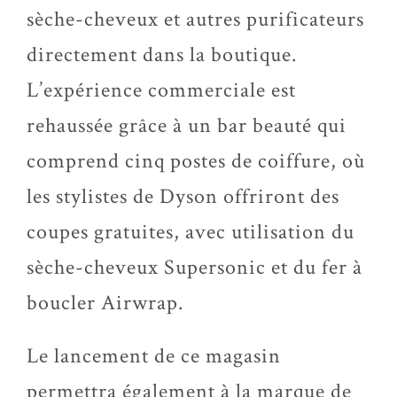
sèche-cheveux et autres purificateurs
directement dans la boutique.
L’expérience commerciale est
rehaussée grâce à un bar beauté qui
comprend cinq postes de coiffure, où
les stylistes de Dyson offriront des
coupes gratuites, avec utilisation du
sèche-cheveux Supersonic et du fer à
boucler Airwrap.
Le lancement de ce magasin
permettra également à la marque de