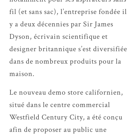
fil (et sans sac), l’entreprise fondée il
y a deux décennies par Sir James
Dyson, écrivain scientifique et
designer britannique s’est diversifiée
dans de nombreux produits pour la
maison.
Le nouveau demo store californien,
situé dans le centre commercial
Westfield Century City, a été conçu
afin de proposer au public une