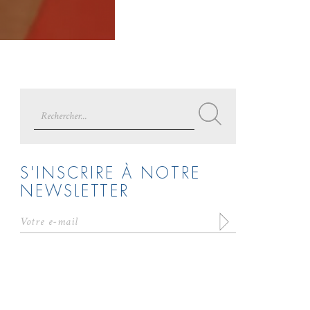
Search
for:
S'INSCRIRE À NOTRE
NEWSLETTER