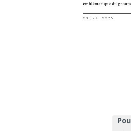
emblématique du groupe 
03 août 2026
Pou