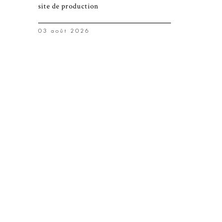
site de production
03 août 2026