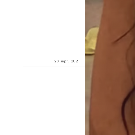
23 sept. 2021