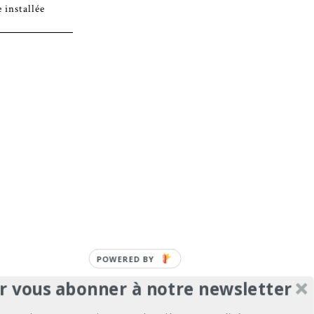
installée
r vous abonner à notre newsletter