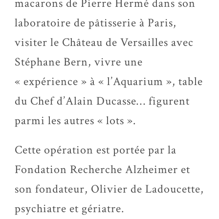
macarons de Pierre Hermé dans son
laboratoire de pâtisserie à Paris,
visiter le Château de Versailles avec
Stéphane Bern, vivre une
« expérience » à « l’Aquarium », table
du Chef d’Alain Ducasse… figurent
parmi les autres « lots ».
Cette opération est portée par la
Fondation Recherche Alzheimer et
son fondateur, Olivier de Ladoucette,
psychiatre et gériatre.