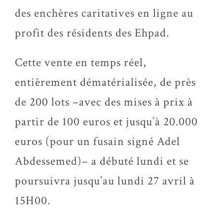
des enchères caritatives en ligne au
profit des résidents des Ehpad.
Cette vente en temps réel,
entièrement dématérialisée, de près
de 200 lots –avec des mises à prix à
partir de 100 euros et jusqu’à 20.000
euros (pour un fusain signé Adel
Abdessemed)– a débuté lundi et se
poursuivra jusqu’au lundi 27 avril à
15H00.