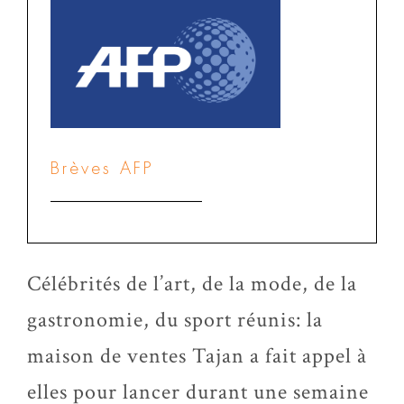
Brèves AFP
Célébrités de l’art, de la mode, de la
gastronomie, du sport réunis: la
maison de ventes Tajan a fait appel à
elles pour lancer durant une semaine