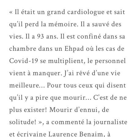
« Il était un grand cardiologue et sait
qu’il perd la mémoire. Il a sauvé des
vies. Il a 93 ans. Il est confiné dans sa
chambre dans un Ehpad où les cas de
Covid-19 se multiplient, le personnel
vient à manquer. J’ai rêvé d’une vie
meilleure… Pour tous ceux qui disent
qu’il y a pire que mourir… C’est de ne
plus exister! Mourir d’ennui, de
solitude! », a commenté la journaliste
et écrivaine Laurence Benaim, à