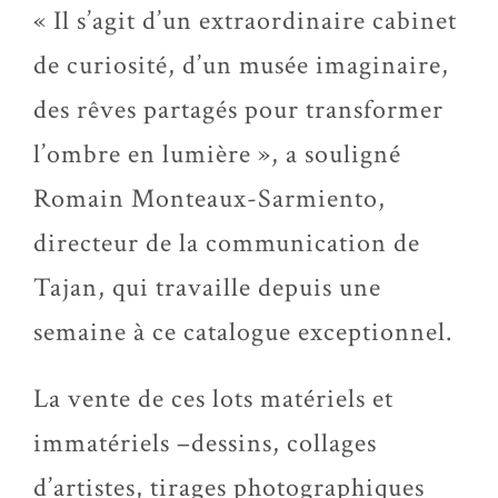
« Il s’agit d’un extraordinaire cabinet
de curiosité, d’un musée imaginaire,
des rêves partagés pour transformer
l’ombre en lumière », a souligné
Romain Monteaux-Sarmiento,
directeur de la communication de
Tajan, qui travaille depuis une
semaine à ce catalogue exceptionnel.
La vente de ces lots matériels et
immatériels –dessins, collages
d’artistes, tirages photographiques