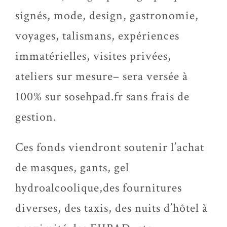
signés, mode, design, gastronomie,
voyages, talismans, expériences
immatérielles, visites privées,
ateliers sur mesure– sera versée à
100% sur sosehpad.fr sans frais de
gestion.
Ces fonds viendront soutenir l’achat
de masques, gants, gel
hydroalcoolique,des fournitures
diverses, des taxis, des nuits d’hôtel à