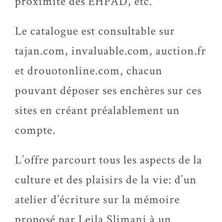
proximité des EHPAD, etc.
Le catalogue est consultable sur
tajan.com, invaluable.com, auction.fr
et drouotonline.com, chacun
pouvant déposer ses enchères sur ces
sites en créant préalablement un
compte.
L’offre parcourt tous les aspects de la
culture et des plaisirs de la vie: d’un
atelier d’écriture sur la mémoire
proposé par Leila Slimani à un