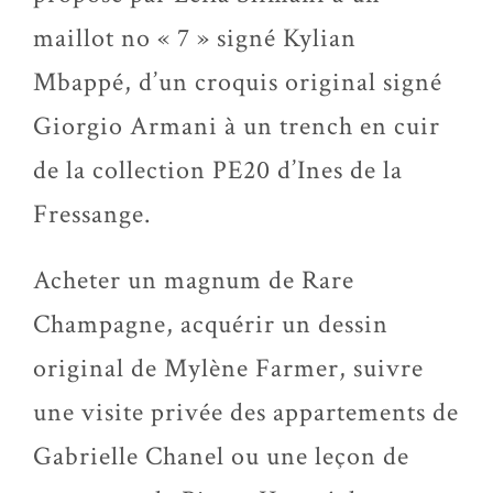
maillot no « 7 » signé Kylian
Mbappé, d’un croquis original signé
Giorgio Armani à un trench en cuir
de la collection PE20 d’Ines de la
Fressange.
Acheter un magnum de Rare
Champagne, acquérir un dessin
original de Mylène Farmer, suivre
une visite privée des appartements de
Gabrielle Chanel ou une leçon de