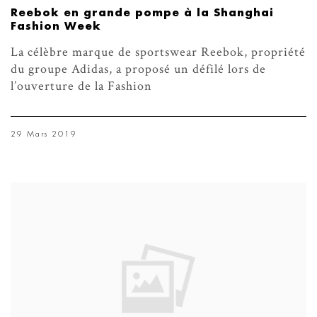
Reebok en grande pompe à la Shanghai
Fashion Week
La célèbre marque de sportswear Reebok, propriété
du groupe Adidas, a proposé un défilé lors de
l’ouverture de la Fashion
29 Mars 2019