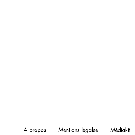
À propos
Mentions légales
Médiakit