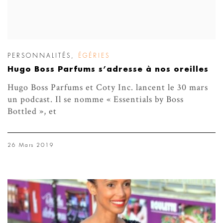
PERSONNALITÉS
,
ÉGÉRIES
Hugo Boss Parfums s’adresse à nos oreilles
Hugo Boss Parfums et Coty Inc. lancent le 30 mars
un podcast. Il se nomme « Essentials by Boss
Bottled », et
26 Mars 2019