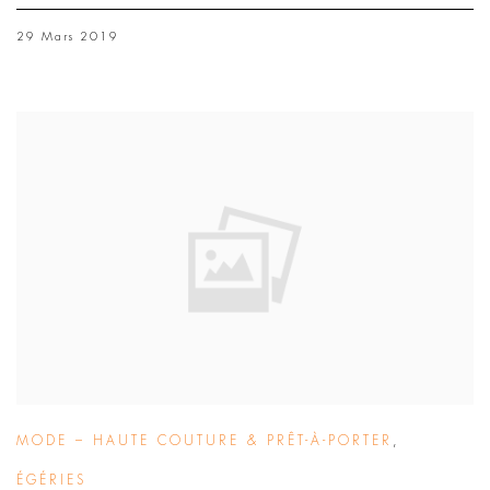
29 Mars 2019
MODE – HAUTE COUTURE & PRÊT-À-PORTER
,
ÉGÉRIES