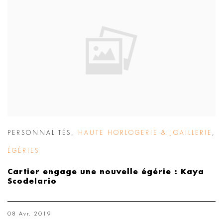
PERSONNALITÉS
,
HAUTE HORLOGERIE & JOAILLERIE
,
ÉGÉRIES
Cartier engage une nouvelle égérie : Kaya
Scodelario
08 Avr. 2019