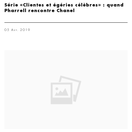
Série «Clientes et égéries célèbres» : quand
Pharrell rencontre Chanel
05 Avr. 2019