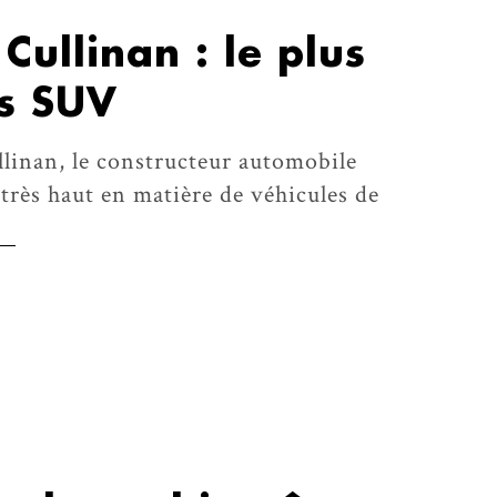
Cullinan : le plus
s SUV
llinan, le constructeur automobile
 très haut en matière de véhicules de