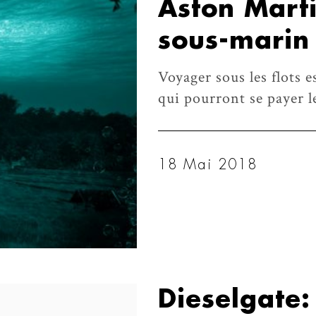
Aston Marti
sous-marin
Voyager sous les flots 
qui pourront se payer 
18 Mai 2018
Dieselgate: