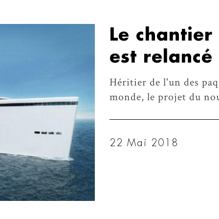
Le chantie
est relancé
Héritier de l'un des paq
monde, le projet du no
22 Mai 2018