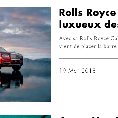
Rolls Royce 
luxueux de
Avec sa Rolls Royce Cu
vient de placer la barre
19 Mai 2018