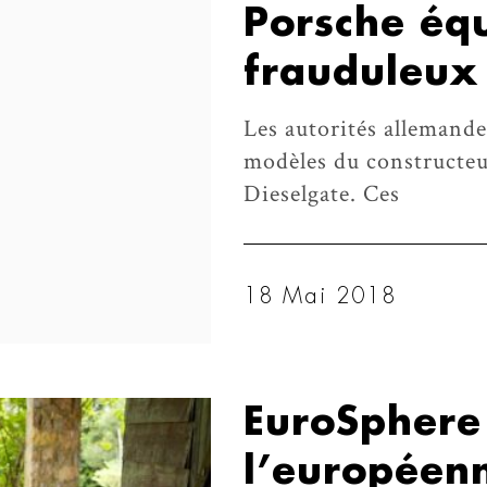
Porsche équ
frauduleux
Les autorités allemande
modèles du constructeu
Dieselgate. Ces
18 Mai 2018
EuroSphere 
l’européen