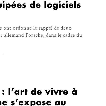
ipées de logiciels
s ont ordonné le rappel de deux
r allemand Porsche, dans le cadre du
: l’art de vivre à
ne s’expose au