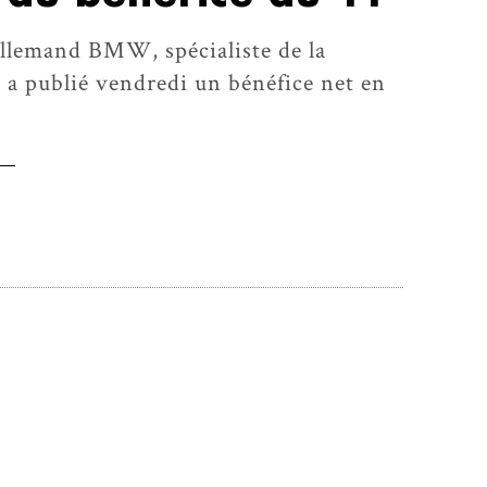
llemand BMW, spécialiste de la
 a publié vendredi un bénéfice net en