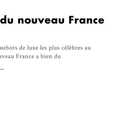
r du nouveau France
uebots de luxe les plus célèbres au
uveau France a bien du