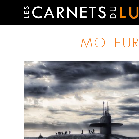
MOTEURS