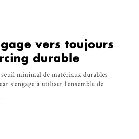
ngage vers toujours
rcing durable
e seuil minimal de matériaux durables
ar s’engage à utiliser l’ensemble de