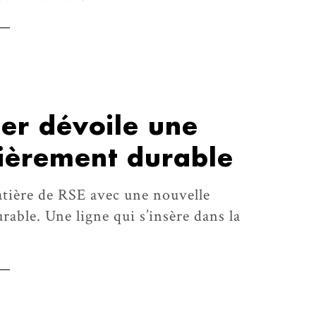
er dévoile une
èrement durable
tière de RSE avec une nouvelle
able. Une ligne qui s’insère dans la